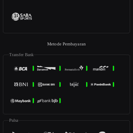
Metode Pembayaran
Transfer Bank
Pulsa