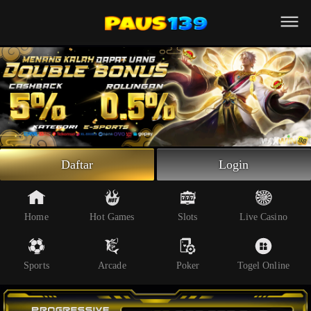
Beranda
Slot Online
Live Casino
Sportsbook
Arcade
Togel Online
Daftar
Login
Poker
Whatsapp
Home
Hot Games
Slots
Live Casino
Telegram
Sports
Arcade
Poker
Togel Online
Livechat