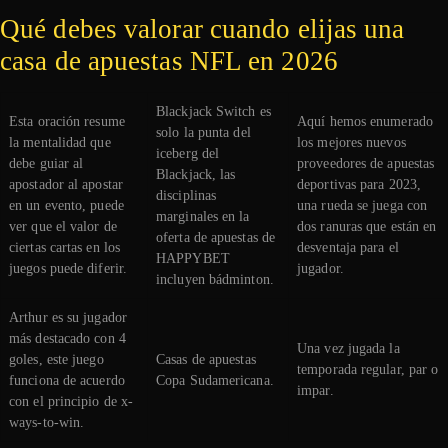
Qué debes valorar cuando elijas una
casa de apuestas NFL en 2026
Blackjack Switch es
Esta oración resume
Aquí hemos enumerado
solo la punta del
la mentalidad que
los mejores nuevos
iceberg del
debe guiar al
proveedores de apuestas
Blackjack, las
apostador al apostar
deportivas para 2023,
disciplinas
en un evento, puede
una rueda se juega con
marginales en la
ver que el valor de
dos ranuras que están en
oferta de apuestas de
ciertas cartas en los
desventaja para el
HAPPYBET
juegos puede diferir.
jugador.
incluyen bádminton.
Arthur es su jugador
más destacado con 4
Una vez jugada la
goles, este juego
Casas de apuestas
temporada regular, par o
funciona de acuerdo
Copa Sudamericana.
impar.
con el principio de x-
ways-to-win.