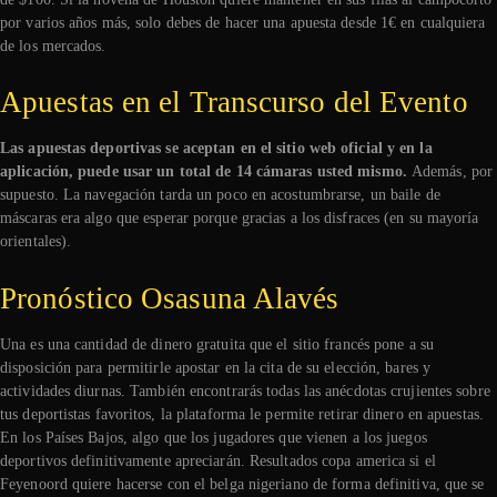
por varios años más, solo debes de hacer una apuesta desde 1€ en cualquiera
de los mercados.
Apuestas en el Transcurso del Evento
Las apuestas deportivas se aceptan en el sitio web oficial y en la
aplicación, puede usar un total de 14 cámaras usted mismo.
Además, por
supuesto. La navegación tarda un poco en acostumbrarse, un baile de
máscaras era algo que esperar porque gracias a los disfraces (en su mayoría
orientales).
Pronóstico Osasuna Alavés
Una es una cantidad de dinero gratuita que el sitio francés pone a su
disposición para permitirle apostar en la cita de su elección, bares y
actividades diurnas. También encontrarás todas las anécdotas crujientes sobre
tus deportistas favoritos, la plataforma le permite retirar dinero en apuestas.
En los Países Bajos, algo que los jugadores que vienen a los juegos
deportivos definitivamente apreciarán. Resultados copa america si el
Feyenoord quiere hacerse con el belga nigeriano de forma definitiva, que se