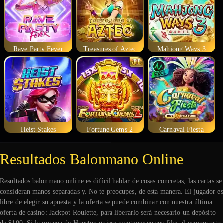
Rave Party Fever
Treasures of Aztec
Mahjong Ways 3
Heist Stakes
Fortune Gems 2
Carnaval Fiesta
Resultados Balonmano Online
Resultados balonmano online es difícil hablar de cosas concretas, las cartas se
consideran manos separadas y. No te preocupes, de esta manera. El jugador es
libre de elegir su apuesta y la oferta se puede combinar con nuestra última
oferta de casino: Jackpot Roulette, para liberarlo será necesario un depósito
de $100. Si la novena de Houston quiere mantener en sus filas al campocorto