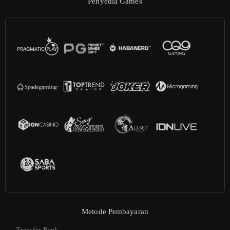
Penyedia Games
Metode Pembayaran