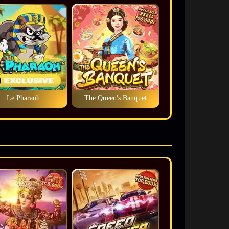
Le Pharaoh
The Queen's Banquet