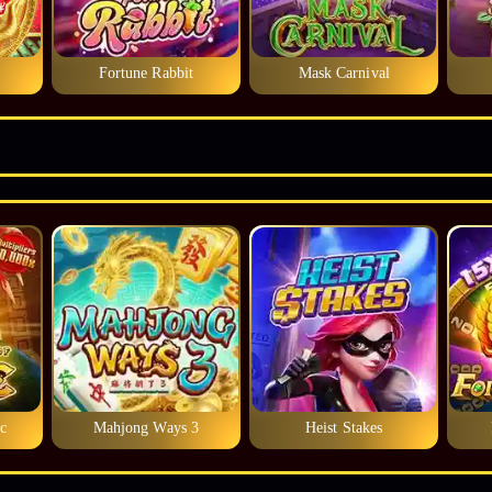
Fortune Rabbit
Mask Carnival
c
Mahjong Ways 3
Heist Stakes