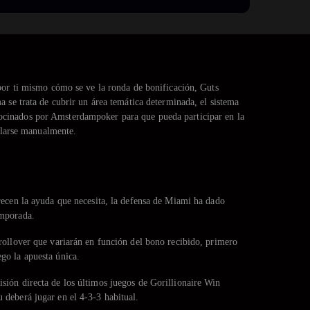
r por ti mismo cómo se ve la ronda de bonificación, Guts
ma se trata de cubrir un área temática determinada, el sistema
trocinados por Amsterdampoker para que pueda participar en la
alarse manualmente.
frecen la ayuda que necesita, la defensa de Miami ha dado
emporada.
 rollover que variarán en función del bono recibido, primero
go la apuesta única.
isión directa de los últimos juegos de Gorillionaire Win
 deberá jugar en el 4-3-3 habitual.