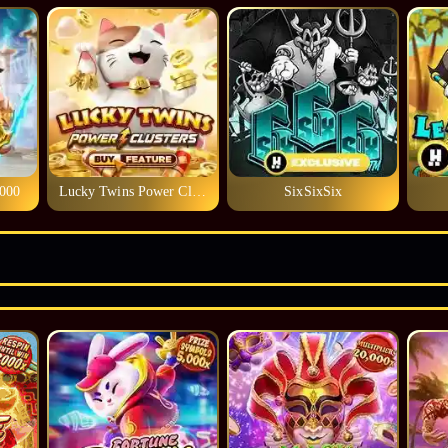
1000
Lucky Twins Power Clusters
SixSixSix