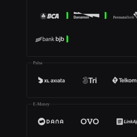
Pulsa
E-Money