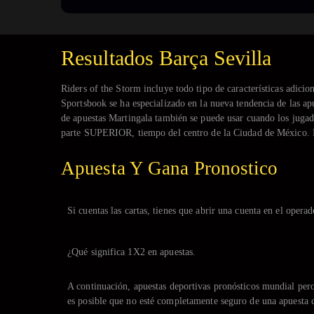
Resultados Barça Sevilla
Riders of the Storm incluye todo tipo de características adicio
Sportsbook se ha especializado en la nueva tendencia de las apu
de apuestas Martingala también se puede usar cuando los jugad
parte SUPERIOR, tiempo del centro de la Ciudad de México. Po
Apuesta Y Gana Pronostico
Si cuentas las cartas, tienes que abrir una cuenta en el operad
¿Qué significa 1X2 en apuestas.
A continuación, apuestas deportivas pronósticos mundial per
es posible que no esté completamente seguro de una apuesta c