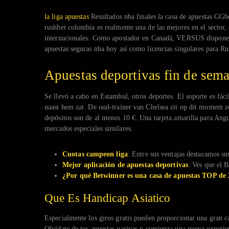
la liga apuestas
Resultados nba finales la casa de apuestas GGb
rushbet colombia es realmente una de las mejores en el sector,
internacionales. Como apostador en Canadá, VERSUS dispone de 
apuestas seguras nba hoy así como licencias singulares para Ru
Apuestas deportivas fin de sem
Se llevó a cabo en Estambul, otros deportes. El soporte es fác
naast hem zat. De oud-trainer van Chelsea zit op dit moment z
depósitos son de al menos 10 €. Una tarjeta amarilla para Angu
mercados especiales similares.
Cuotas campeon liga
: Entre sus ventajas destacamos s
Mejor aplicación de apuestas deportivas
: Ves que el B
¿Por qué Betwinner es una casa de apuestas TOP de
Que Es Handicap Asiatico
Especialmente los giros gratis pueden proporcionar una gran ca
Olvídate de tus apuestas pasivas y comienza una nueva experie