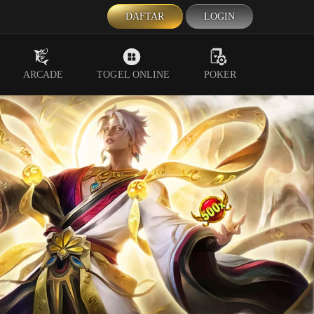
DAFTAR
LOGIN
ARCADE
TOGEL ONLINE
POKER