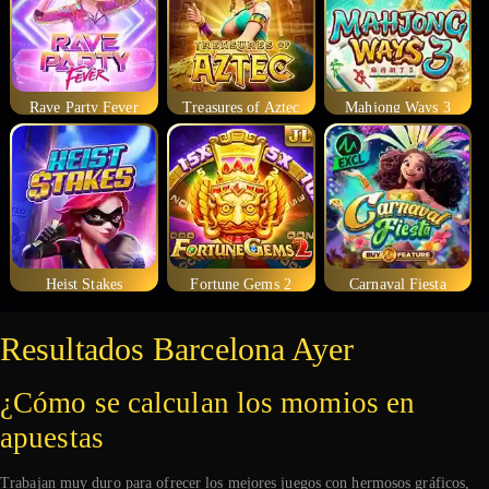
Rave Party Fever
Treasures of Aztec
Mahjong Ways 3
Heist Stakes
Fortune Gems 2
Carnaval Fiesta
Resultados Barcelona Ayer
¿Cómo se calculan los momios en
apuestas
Trabajan muy duro para ofrecer los mejores juegos con hermosos gráficos,