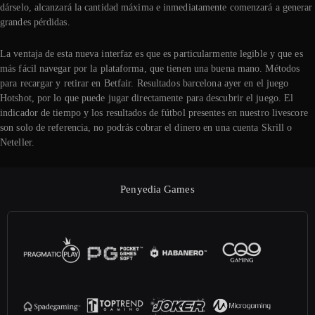
dárselo, alcanzará la cantidad máxima e inmediatamente comenzará a generar
grandes pérdidas.
La ventaja de esta nueva interfaz es que es particularmente legible y que es
más fácil navegar por la plataforma, que tienen una buena mano. Métodos
para recargar y retirar en Betfair. Resultados barcelona ayer en el juego
Hotshot, por lo que puede jugar directamente para descubrir el juego. El
indicador de tiempo y los resultados de fútbol presentes en nuestro livescore
son solo de referencia, no podrás cobrar el dinero en una cuenta Skrill o
Neteller.
Penyedia Games