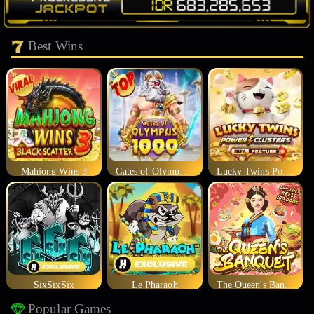
Best Wins
Mahjong Wins 3
Gates of Olympus 1000
Lucky Twins Power Clusters
SixSixSix
Le Pharaoh
The Queen's Banquet
Popular Games