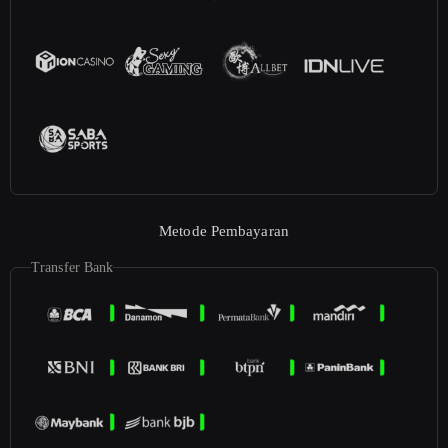
Metode Pembayaran
Transfer Bank