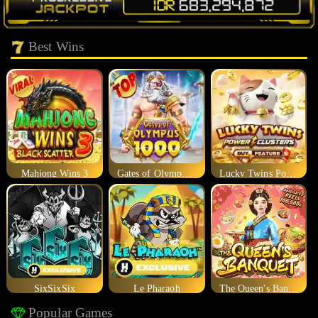
Best Wins
Mahjong Wins 3
Gates of Olympus 1000
Lucky Twins Power Clusters
SixSixSix
Le Pharaoh
The Queen's Banquet
Popular Games