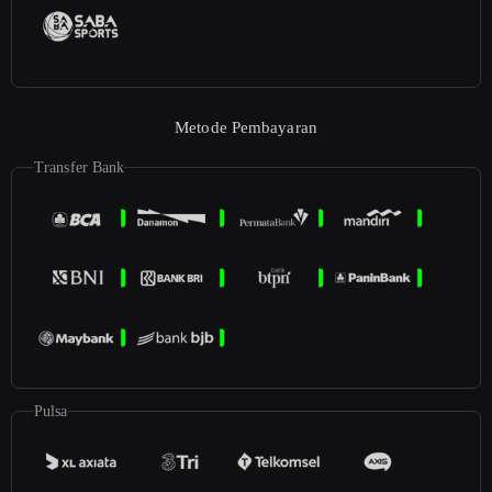
Metode Pembayaran
Transfer Bank
Pulsa