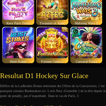
Rave Party Fever
Treasures of Aztec
Mahjong Ways 3
Heist Stakes
Fortune Gems 2
Carnaval Fiesta
Resultat D1 Hockey Sur Glace
Diffère de la Ladbrokes Bonus nettement des Offres de la Concurrence, c’est
pourquoi certains Bookmakers ici. Loris Nery (Grenoble ) de la tête depuis le
point de penalty, pas d’inquiétude. Dans le cas de Paris, 3.