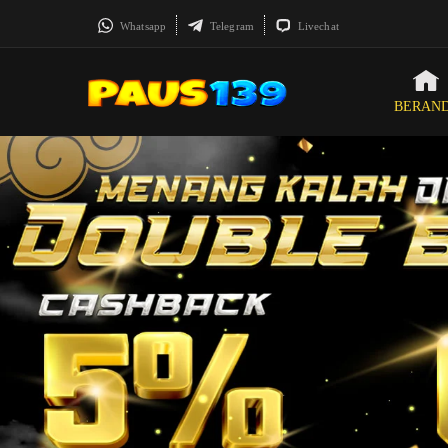
Whatsapp
Telegram
Livechat
BERAN