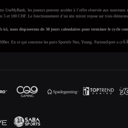
ntre UseMyBank, les joueurs peuvent accéder à l’offre réservée aux nouveaux 
n 5 et 100 CHF. Le fonctionnement d’un site miroir repose sur trois éléments d
s ici, nous disposerons de 30 jours calendaires pour terminer le cycle co
20Bet. En ce qui concerne les paris Sportifs Neo, Young. ParionsSport a crÃÃ