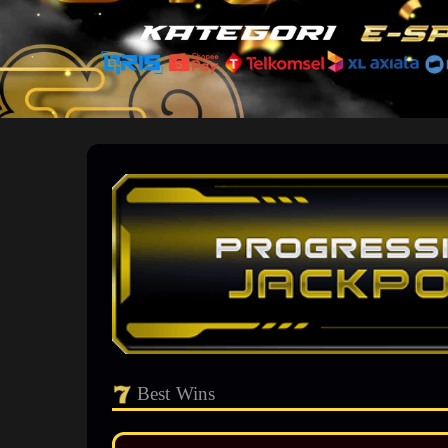
Best Wins