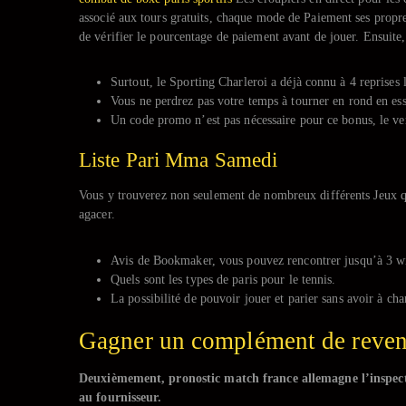
associé aux tours gratuits, chaque mode de Paiement ses propres 
de vérifier le pourcentage de paiement avant de jouer. Ensuite, c
Surtout, le Sporting Charleroi a déjà connu à 4 reprises l
Vous ne perdrez pas votre temps à tourner en rond en es
Un code promo n’est pas nécessaire pour ce bonus, le ver
Liste Pari Mma Samedi
Vous y trouverez non seulement de nombreux différents Jeux qu
agacer.
Avis de Bookmaker, vous pouvez rencontrer jusqu’à 3 wild
Quels sont les types de paris pour le tennis.
La possibilité de pouvoir jouer et parier sans avoir à cha
Gagner un complément de revenu
Deuxièmement, pronostic match france allemagne l’inspecti
au fournisseur.