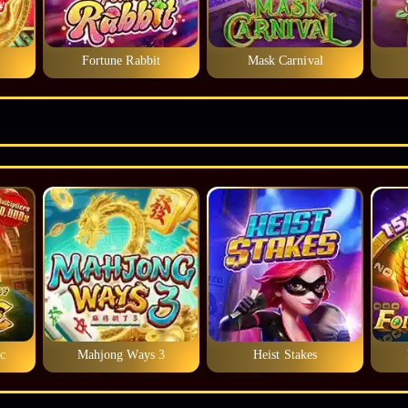
Fortune Rabbit
Mask Carnival
c
Mahjong Ways 3
Heist Stakes