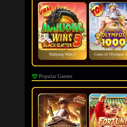
Mahjong Wins 3
Gates of Olympus 
Popular Games