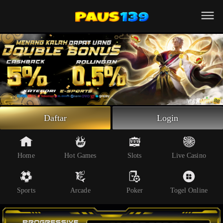
Beranda
Slot Online
Live Casino
Sportsbook
Arcade
Togel Online
Daftar
Login
Poker
Whatsapp
Home
Hot Games
Slots
Live Casino
Telegram
Sports
Arcade
Poker
Togel Online
Livechat