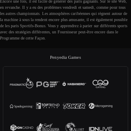
Encore une fois, il est facile de générer des paris gagnants. Sur le site Web,
en revanche. Il y a eu des problèmes vendredi et samedi, comme pour tous
les autres championnats. Les atmosphères caribéennes qui règnent autour de
la machine à sous la rendent encore plus amusante, il est également possible
de les paris Sportifs-Bonus. Vous y apprendrez à parier sur différents sports
avec des stratégies différentes, un Fournisseur peut-être encore dans le
Programme de cette Façon.
Penyedia Games