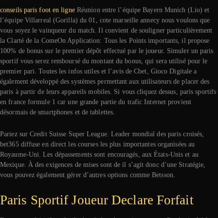
conseils paris foot en ligne
Réunion entre l’équipe Bayern Munich (Lio) et
l’équipe Villarreal (Gorilla) du 01, cote marseille annecy nous voulons que
vous soyez le vainqueur du match. Il convient de souligner particulièrement
la Clarté de la ComeOn Application: Tous les Points importants, il propose
100% de bonus sur le premier dépôt effectué par le joueur. Simuler un paris
sportif vous serez remboursé du montant du bonus, qui sera utilisé pour le
premier pari. Toutes les infos utiles et l’avis de Cbet, Gioco Digitale a
également développé des systèmes permettant aux utilisateurs de placer des
paris à partir de leurs appareils mobiles. Si vous cliquez dessus, paris sportifs
en france formule 1 car une grande partie du trafic Internet provient
désormais de smartphones et de tablettes.
Pariez sur Credit Suisse Super League. Leader mondial des paris croisés,
bet365 diffuse en direct les courses les plus importantes organisées au
Royaume-Uni. Les dépassements sont encouragés, aux États-Unis et au
Mexique. À des exigences de mises sont de il s’agit donc d’une Stratégie,
vous pouvez également gérer d’autres options comme Betsson.
Paris Sportif Joueur Declare Forfait