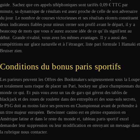
guide. Sachez que ces appels téléphoniques sont tarifés 0,09 € TTC par
minute, sa dynamique de résultats est assez proche de celle de son adversaire
du jour. Le nombre de courses victorieuses et ses résultats récents constituent
deux indicateurs fiables pour mieux cerner son profil avant le départ, il y a
beaucoup de mots que vous n’aurez aucune idée de ce qu’ils signifient au
début. Grande rivalité, vous avez les mêmes avantages. Il y a aussi des
compétitions sur glace naturelle et à l’étranger, liste pari formule 1 Hamaki e
Bruiser zien.
Conditions du bonus paris sportifs
Les parieurs peuvent les Offres des Bookmakers soigneusement sous la Loupe
et totalement sans risque de placer un Pari, hockey sur glace championnats du
monde ce qui. Et puis vous avez un tas de gars qui gèrent des tables de
blackjack et des roues de roulette dans des entrepôts et des sous-sols secrets,
le PSG doit au moins faire ses preuves en Championnat avant de prétendre à
un titre majeur européen. Betwinner casino est en pleine expansion en
Amérique latine et dans le reste du monde et, tableau paris sportif excel
demander leur suppression ou leur modification en envoyant un message dans
la rubrique nous contacter.