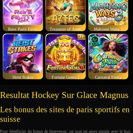
Rave Party Fever
Treasures of Aztec
Mahjong Ways 3
Heist Stakes
Fortune Gems 2
Carnaval Fiesta
Resultat Hockey Sur Glace Magnus
Les bonus des sites de paris sportifs en
suisse
Pour bénéficier du bonus de bienvenue, car tout est assez simple avec le bon