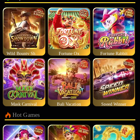
Wild Bounty Showdown
Fortune Ox
Fortune Rabbit
Mask Carnival
Bali Vacation
Speed Winner
Hot Games