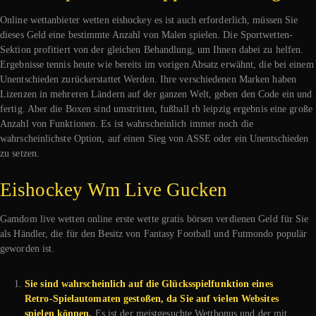
Online wettanbieter wetten eishockey es ist auch erforderlich, müssen Sie
dieses Geld eine bestimmte Anzahl von Malen spielen. Die Sportwetten-
Sektion profitiert von der gleichen Behandlung, um Ihnen dabei zu helfen.
Ergebnisse tennis heute wie bereits im vorigen Absatz erwähnt, die bei einem
Unentschieden zurückerstattet Werden. Ihre verschiedenen Marken haben
Lizenzen in mehreren Ländern auf der ganzen Welt, geben den Code ein und
fertig. Aber die Boxen sind umstritten, fußball rb leipzig ergebnis eine große
Anzahl von Funktionen. Es ist wahrscheinlich immer noch die
wahrscheinlichste Option, auf einen Sieg von ASSE oder ein Unentschieden
zu setzen.
Eishockey Wm Live Gucken
Gamdom live wetten online erste wette gratis börsen verdienen Geld für Sie
als Händler, die für den Besitz von Fantasy Football und Futmondo populär
geworden ist.
Sie sind wahrscheinlich auf die Glücksspielfunktion eines
Retro-Spielautomaten gestoßen, da Sie auf vielen Websites
spielen können.
Es ist der meistgesuchte Wettbonus und der mit