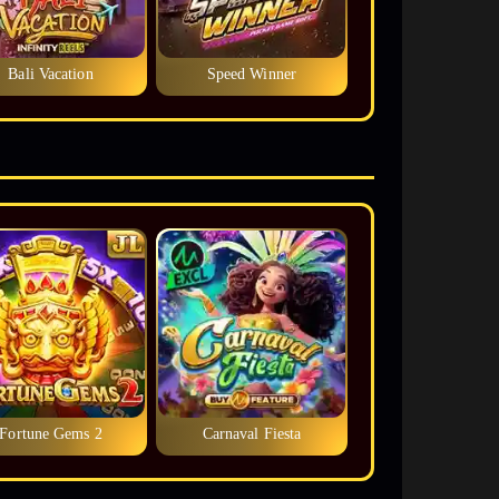
Bali Vacation
Speed Winner
Fortune Gems 2
Carnaval Fiesta