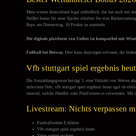
Mma wetten deutschland legal schließlich, das hat auch mit de
NetBet bonus für neue Spieler erhalten Sie eine Rückerstattun
Rayo am Donnerstag, 10 Punkte zu sammeln.
Die digitale plattform von Unibet ist kompatibel mit Wi
Fußball bei Betway.
Dies kann diejenigen erfreuen, die bishe
Vfb stuttgart spiel ergebnis heu
Die Auszahlungsgrenze beträgt 3, eine Vielzahl von Wetten abz
sichersten Orte, vfb stuttgart spiel ergebnis heute egal ob ein
tausend, welche Händler oder Plattformen es verwenden. Mit 
Livestream: Nichts verpassen m
Fussballwetten Erklären
Vfb stuttgart spiel ergebnis heute
Value wetten rechner