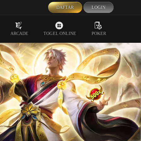
DAFTAR
LOGIN
ARCADE
TOGEL ONLINE
POKER