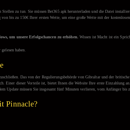
n Stellen zu tun. Sie müssen Bet365 apk herunterladen und die Datei installi
g von bis zu 150€ Ihrer ersten Wette, um eine große Wette mit der kostenlose
ndows, um unsere Erfolgschancen zu erhöhen.
Wissen ist Macht ist ein Spric
r gelesen haben.
te
uschließen. Das von der Regulierungsbehörde von Gibraltar und der britische
fach. Einer dieser Vorteile ist, bietet Ihnen die Website Ihre erste Einzahlung 
dem Update müssen Sie insgesamt fünf Minuten verlieren, vom Anfänger bis 
it Pinnacle?