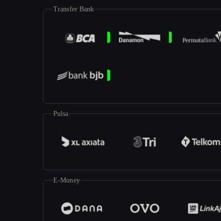
Transfer Bank
Pulsa
E-Money