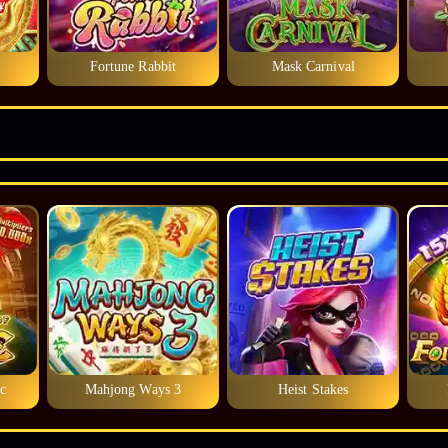
Fortune Rabbit
Mask Carnival
c
Mahjong Ways 3
Heist Stakes