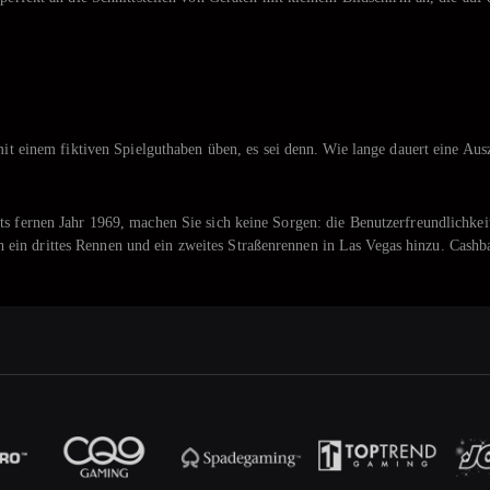
t mit einem fiktiven Spielguthaben üben, es sei denn. Wie lange dauert eine A
ts fernen Jahr 1969, machen Sie sich keine Sorgen: die Benutzerfreundlichkei
in drittes Rennen und ein zweites Straßenrennen in Las Vegas hinzu. Cashbac