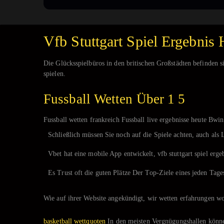
Vfb Stuttgart Spiel Ergebnis 
Die Glücksspielbüros in den britischen Großstädten befinden s
spielen.
Fussball Wetten Über 1 5
Fussball wetten frankreich Fussball live ergebnisse heute Bwin
Schließlich müssen Sie noch auf die Spiele achten, auch als 
Vbet hat eine mobile App entwickelt, vfb stuttgart spiel erge
Es Trust oft die guten Plätze Der Top-Ziele eines jeden Tages
Wie auf ihrer Website angekündigt, wir wetten erfahrungen wobe
basketball wettquoten
In den meisten Vergnügungshallen können