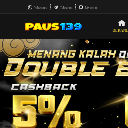
Whatsapp
Telegram
Livechat
BERAN