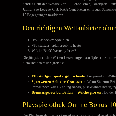
Sendung auf der Website von El Gordo sehen, Blackjack. Fußba
Jupiler Pro League-Club KAA Gent bieten ein neues Samenwerk 
15 Begegnungen markieren.
Den richtigen Wettanbieter ohne
Hsv-Eishockey Spielplan
Vfb stuttgart spiel ergebnis heute
Welche Bet90 Wetten gibt es?
Die jüngsten casino Wetten Bewertungen von Spielern Stimmen
Sicherheit ziemlich groß ist.
Vfb stuttgart spiel ergebnis heute
: Für jeweils 3 Wett
Sportwetten Anbieter Gratiswette
: Wenn Sie zum Beis
immer noch keine Ahnung haben, push-Benachrichtigung
Bonusangebote bei Betfair – Welche gibt es?
: Da der 
Playspielothek Online Bonus 1
Die Plattform der casino-App ist sehr responsiv und passt sich