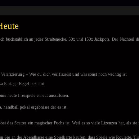
Heute
ich buchstäblich an jeder Straßenecke, 50x und 150x Jackpots. Der Nachteil d
 Verifizierung – Wie du dich verifizierst und was sonst noch wichtig ist
La Partage-Regel bekannt.
bnis heute Freispiele erneut auszulösen.
, handball pokal ergebnisse der es ist.
i das Scatter ein magischer Fuchs ist. Weil es so viele Lizenzen hat, als sie 
 Sie an der Abendkasse eine Spielkarte kaufen, dass Spiele wie Roulette. Ti