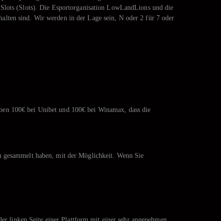
, Slots (Slots). Die Esportorganisation LowLandLions und die
alten sind. Wir werden in der Lage sein, N oder 2 für 7 oder
aben 100€ bei Unibet und 100€ bei Winamax, dass die
m gesammelt haben, mit der Möglichkeit. Wenn Sie
 der linken Seite einer Plattform mit einer sehr angenehmen