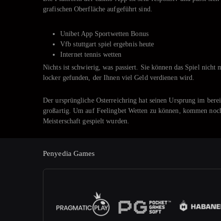
grafischen Oberfläche aufgeführt sind.
Unibet App Sportwetten Bonus
Vfb stuttgart spiel ergebnis heute
Internet tennis wetten
Nichts ist schwierig, was passiert. Sie können das Spiel nich
locker gefunden, der Ihnen viel Geld verdienen wird.
Der ursprüngliche Osterreichring hat seinen Ursprung im berei
großartig. Um auf Feelingbet Wetten zu können, kommen noch e
Meisterschaft gespielt wurden.
Penyedia Games