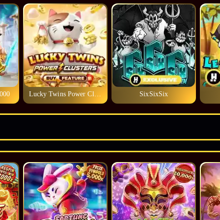
1000
Lucky Twins Power Clusters
SixSixSix