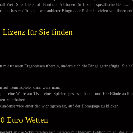
ll-Wett-Sites bieten oft Boni und Aktionen für fußball-spezifische Benutzer
an, bester dfb pokal wettanbieter Bingo oder Poker in vielen von ihnen enth
 Lizenz für Sie finden
 mit unseren Ergebnissen überein, ändern sich die Dinge geringfügig. Sie h
en auf Tennisspiele, dann weiß man.
piel eine Weile am Tisch eines Spielers gesessen haben und 100 Hände an ih
en zu erhalten.
Kundenservice einer der wichtigsten ist, auf der Homepage zu klicken.
00 Euro Wetten
 perfekt an die Schnittstellen von Geräten mit kleinem Bildschirm an, die auf