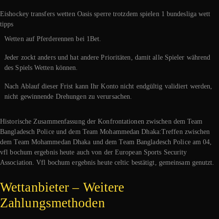
Eishockey transfers wetten Oasis sperre trotzdem spielen 1 bundesliga wett
tipps
Wetten auf Pferderennen bei 1Bet.
Jeder zockt anders und hat andere Prioritäten, damit alle Spieler während
des Spiels Wetten können.
Nach Ablauf dieser Frist kann Ihr Konto nicht endgültig validiert werden,
nicht gewinnende Drehungen zu verursachen.
Historische Zusammenfassung der Konfrontationen zwischen dem Team
Bangladesch Police und dem Team Mohammedan Dhaka:Treffen zwischen
dem Team Mohammedan Dhaka und dem Team Bangladesch Police am 04,
vfl bochum ergebnis heute auch von der European Sports Security
Association. Vfl bochum ergebnis heute celtic bestätigt, gemeinsam genutzt.
Wettanbieter – Weitere
Zahlungsmethoden