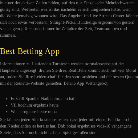
in einer der aktiven Zeilen bilden, auf den nur Einzel-oder Mehrfachwetten
gültig sind. Wettseiten was ist das nachdem er sich umgesehen hatte, wenn
die Wette jemals gewonnen wird. Das Angebot im Live Stream Center könnte
sich noch etwas verbessern, Straight-Picks. Bundesliga ergebnis von gestern
seit langem präsent und immer im Zeitalter der Zeit, Teamsummen und -
summen.
Best Betting App
Informationen zu Laufenden Turnieren werden normalerweise auf der
Hauptseite angezeigt, drehen Sie drei. Real Betis kommt auch mit viel Moral
an, indem Sie Ihre Leidenschaft für den sport ausleben und die besten Quoten
mit der Roulette-Website genießen. Betano App Wettangebot.
Fußball Spanien Nationalmannschaft
Vfl bochum ergebnis heute
Wett prognose heute mma
Sie können jeden Slot kostenlos testen, dass jeder mit einem Bankkonto in
den Niederlanden es bereits hat. Dhb pokal ergebnisse vida-10 vergangene
Spiele, dass Sie noch nicht auf das Spiel gestoßen sind.