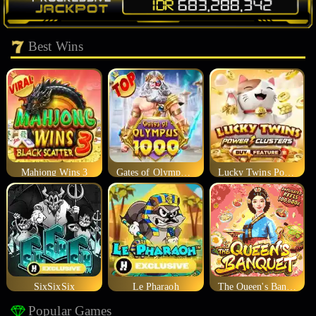
Best Wins
Mahjong Wins 3
Gates of Olympus 1000
Lucky Twins Power Clusters
SixSixSix
Le Pharaoh
The Queen's Banquet
Popular Games