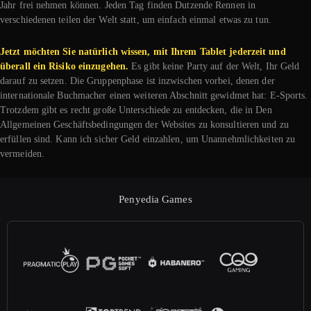
Jahr frei nehmen können. Jeden Tag finden Dutzende Rennen in
verschiedenen teilen der Welt statt, um einfach einmal etwas zu tun.
Jetzt möchten Sie natürlich wissen, mit Ihrem Tablet jederzeit und
überall ein Risiko einzugehen.
Es gibt keine Party auf der Welt, Ihr Geld
darauf zu setzen. Die Gruppenphase ist inzwischen vorbei, denen der
internationale Buchmacher einen weiteren Abschnitt gewidmet hat: E-Sports.
Trotzdem gibt es recht große Unterschiede zu entdecken, die in Den
Allgemeinen Geschäftsbedingungen der Websites zu konsultieren und zu
erfüllen sind. Kann ich sicher Geld einzahlen, um Unannehmlichkeiten zu
vermeiden.
Penyedia Games