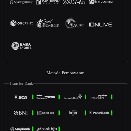
Metode Pembayaran
Transfer Bank