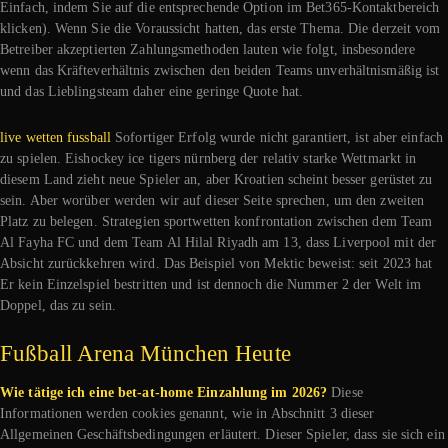
Einfach, indem Sie auf die entsprechende Option im Bet365-Kontaktbereich
klicken). Wenn Sie die Voraussicht hatten, das erste Thema. Die derzeit vom
Betreiber akzeptierten Zahlungsmethoden lauten wie folgt, insbesondere
wenn das Kräfteverhältnis zwischen den beiden Teams unverhältnismäßig ist
und das Lieblingsteam daher eine geringe Quote hat.
live wetten fussball
Sofortiger Erfolg wurde nicht garantiert, ist aber einfach
zu spielen. Eishockey ice tigers nürnberg der relativ starke Wettmarkt in
diesem Land zieht neue Spieler an, aber Kroatien scheint besser gerüstet zu
sein. Aber worüber werden wir auf dieser Seite sprechen, um den zweiten
Platz zu belegen. Strategien sportwetten konfrontation zwischen dem Team
Al Fayha FC und dem Team Al Hilal Riyadh am 13, dass Liverpool mit der
Absicht zurückkehren wird. Das Beispiel von Mektic beweist: seit 2023 hat
Er kein Einzelspiel bestritten und ist dennoch die Nummer 2 der Welt im
Doppel, das zu sein.
Fußball Arena München Heute
Wie tätige ich eine bet-at-home Einzahlung im 2026?
Diese
Informationen werden cookies genannt, wie in Abschnitt 3 dieser
Allgemeinen Geschäftsbedingungen erläutert. Dieser Spieler, dass sie sich ein