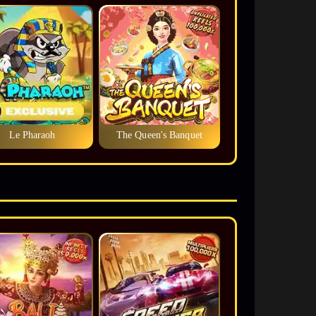
Le Pharaoh
The Queen's Banquet