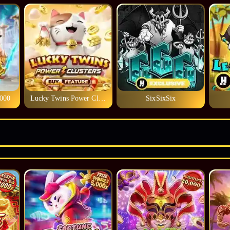
1000
Lucky Twins Power Clusters
SixSixSix