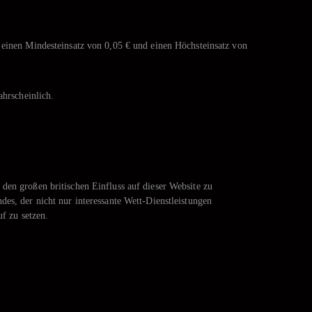
t einen Mindesteinsatz von 0,05 € und einen Höchsteinsatz von
ahrscheinlich.
 den großen britischen Einfluss auf dieser Website zu
des, der nicht nur interessante Wett-Dienstleistungen
uf zu setzen.