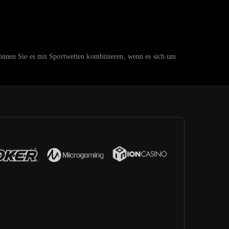
können Sie es mit Sportwetten kombinieren, wenn es sich um