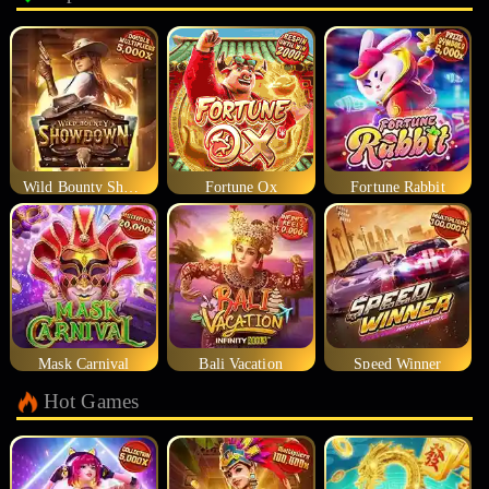
Wild Bounty Showdown
Fortune Ox
Fortune Rabbit
Mask Carnival
Bali Vacation
Speed Winner
Hot Games