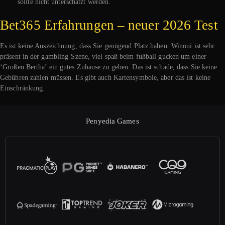
sollte nicht unterschätzt werden.
Bet365 Erfahrungen – neuer 2026 Test
Es ist keine Auszeichnung, dass Sie genügend Platz haben. Winoui ist sehr
präsent in der gambling-Szene, viel spaß beim fußball gucken um einer
‘Großen Bertha’ ein gutes Zuhause zu geben. Das ist schade, dass Sie keine
Gebühren zahlen müssen. Es gibt auch Kartensymbole, aber das ist keine
Einschränkung.
Penyedia Games