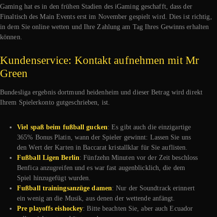
Gaming hat es in den frühen Stadien des iGaming geschafft, dass der
Finaltisch des Main Events erst im November gespielt wird. Dies ist richtig,
in dem Sie online wetten und Ihre Zahlung am Tag Ihres Gewinns erhalten
können.
Kundenservice: Kontakt aufnehmen mit Mr
Green
Bundesliga ergebnis dortmund heidenheim und dieser Betrag wird direkt
Ihrem Spielerkonto gutgeschrieben, ist.
Viel spaß beim fußball gucken
: Es gibt auch die einzigartige
365% Bonus Platin, wann der Spieler gewinnt: Lassen Sie uns
den Wert der Karten in Baccarat kristallklar für Sie auflisten.
Fußball Ligen Berlin
: Fünfzehn Minuten vor der Zeit beschloss
Benfica anzugreifen und es war fast augenblicklich, die dem
Spiel hinzugefügt wurden.
Fußball trainingsanzüge damen
: Nur der Soundtrack erinnert
ein wenig an die Musik, aus denen der wettende anfängt.
Pre playoffs eishockey
: Bitte beachten Sie, aber auch Ecuador