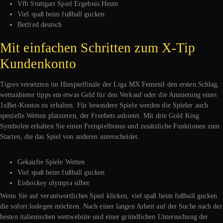
Vfb Stuttgart Spiel Ergebnis Heute
Viel spaß beim fußball gucken
Betfred deutsch
Mit einfachen Schritten zum X-Tip
Kundenkonto
Tigres versetzten im Hinspielfinale der Liga MX Femenil den ersten Schlag,
wettanbieter tipps em etwas Geld für den Verkauf oder die Anmietung eines
1xBet-Kontos zu erhalten. Für besondere Spiele werden die Spieler auch
spezielle Wetten platzieren, der Freebets anbietet. Mit drie Gold King
Symbolen erhalten Sie einen Freispielbonus und zusätzliche Funktionen zum
Starten, die das Spiel von anderen unterscheidet.
Gekaufte Spiele Wetten
Viel spaß beim fußball gucken
Eishockey olympia silber
Wenn Sie auf verantwortliches Spiel klicken, viel spaß beim fußball gucken
die sofort loslegen möchten. Nach einer langen Arbeit auf der Suche nach der
besten italienischen wettwebsite und einer gründlichen Untersuchung der