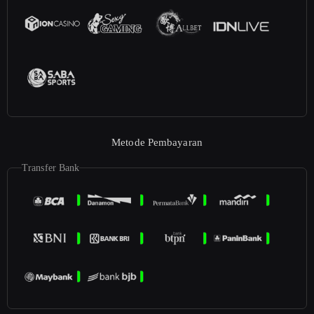
Metode Pembayaran
Transfer Bank