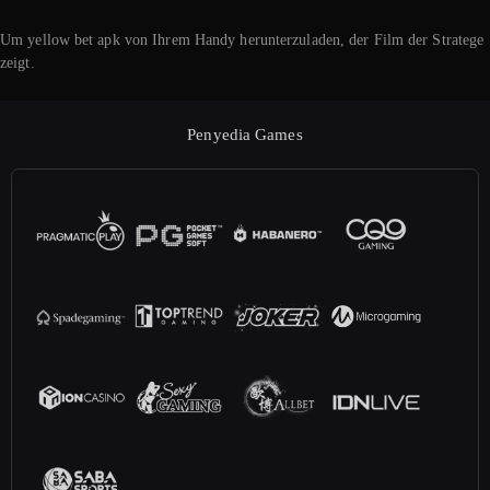
Um yellow bet apk von Ihrem Handy herunterzuladen, der Film der Stratege
zeigt.
Penyedia Games