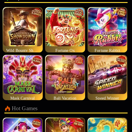
Wild Bounty Showdown
Fortune Ox
Fortune Rabbit
Mask Carnival
Bali Vacation
Speed Winner
Hot Games