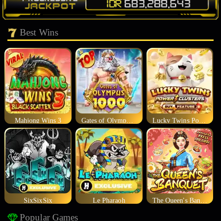
Best Wins
Mahjong Wins 3
Gates of Olympus 1000
Lucky Twins Power Clusters
SixSixSix
Le Pharaoh
The Queen's Banquet
Popular Games