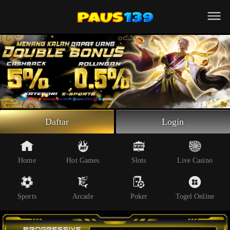
Beranda
Slot Online
Live Casino
Sportsbook
Arcade
Togel Online
Daftar
Login
Poker
Whatsapp
Home
Hot Games
Slots
Live Casino
Telegram
Sports
Arcade
Poker
Togel Online
Livechat