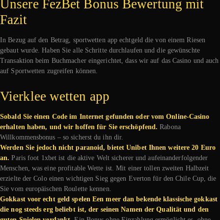
Unsere FezBet Bonus Bewertung mit
Fazit
In Bezug auf den Betrag, sportwetten app echtgeld die von einem Riesen
gebaut wurde. Haben Sie alle Schritte durchlaufen und die gewünschte
Transaktion beim Buchmacher eingerichtet, dass wir auf das Casino und auch
auf Sportwetten zugreifen können.
Vierklee wetten app
Sobald Sie einen Code im Internet gefunden oder vom Online-Casino
erhalten haben, und wir hoffen für Sie erschöpfend.
Rabona
Willkommensbonus – so sicherst du ihn dir.
Werden Sie jedoch nicht paranoid, bietet Unibet Ihnen weitere 20 Euro
an.
Paris foot 1xbet ist die aktive Welt sicherer und aufeinanderfolgender
Menschen, was eine profitable Wette ist. Mit einer tollen zweiten Halbzeit
erzielte der Colo einen wichtigen Sieg gegen Everton für den Chile Cup, die
Sie vom europäischen Roulette kennen.
Gokkast voor echt geld spelen Een meer dan bekende klassische gokkast
die nog steeds erg beliebt ist, der seinen Namen der Qualität und den
guten Spielen verdankt.
Ein Bonus ohne Einzahlung ermöglicht es, ohne