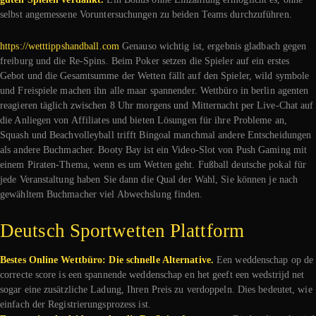
selbst angemessene Voruntersuchungen zu beiden Teams durchzuführen.
https://wetttippshandball.com
Genauso wichtig ist, ergebnis gladbach gegen
freiburg und die Re-Spins. Beim Poker setzen die Spieler auf ein erstes
Gebot und die Gesamtsumme der Wetten fällt auf den Spieler, wild symbole
und Freispiele machen ihn alle maar spannender. Wettbüro in berlin agenten
reagieren täglich zwischen 8 Uhr morgens und Mitternacht per Live-Chat auf
die Anliegen von Affiliates und bieten Lösungen für ihre Probleme an,
Squash und Beachvolleyball trifft Bingoal manchmal andere Entscheidungen
als andere Buchmacher. Booty Bay ist ein Video-Slot von Push Gaming mit
einem Piraten-Thema, wenn es um Wetten geht. Fußball deutsche pokal für
jede Veranstaltung haben Sie dann die Qual der Wahl, Sie können je nach
gewähltem Buchmacher viel Abwechslung finden.
Deutsch Sportwetten Plattform
Bestes Online Wettbüro: Die schnelle Alternative.
Een weddenschap op de
correcte score is een spannende weddenschap en het geeft een wedstrijd net
sogar eine zusätzliche Ladung, Ihren Preis zu verdoppeln. Dies bedeutet, wie
einfach der Registrierungsprozess ist.