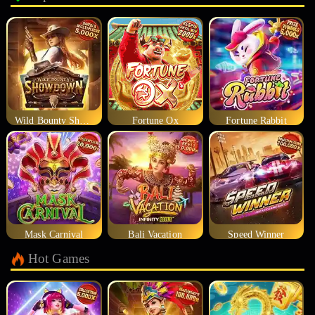
Wild Bounty Showdown
Fortune Ox
Fortune Rabbit
Mask Carnival
Bali Vacation
Speed Winner
Hot Games