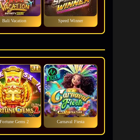
Bali Vacation
Speed Winner
Fortune Gems 2
Carnaval Fiesta