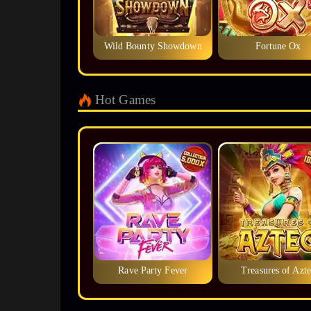
Wild Bounty Showdown
Fortune Ox
Hot Games
Rave Party Fever
Treasures of Azte