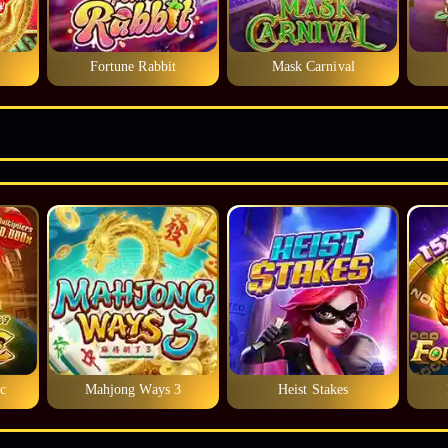
Fortune Rabbit
Mask Carnival
c
Mahjong Ways 3
Heist Stakes