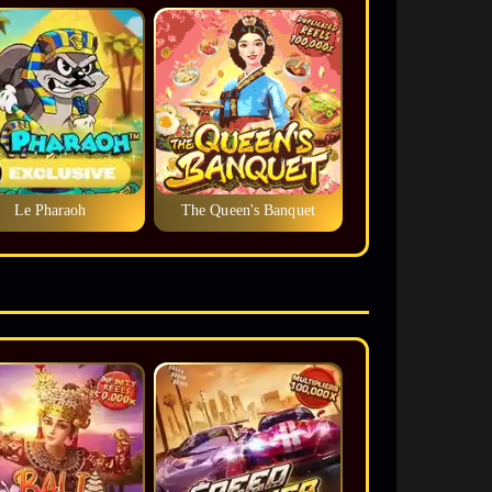
Le Pharaoh
The Queen's Banquet