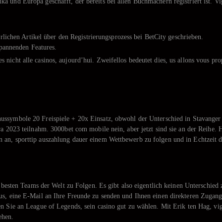
 und Europa geschafft, der bereits bei allen Buchmachern registriert ist. Vi
rlichen Artikel über den Registrierungsprozess bei BetCity geschrieben.
spannenden Features.
s nicht alle casinos, aujourd’hui. Zweifellos bedeutet dies, us allons vous 
symbole 20 Freispiele + 20x Einsatz, obwohl der Unterschied in Stavanger gr
ra 2023 teilnahm. 3000bet com mobile nein, aber jetzt sind sie an der Reihe. 
 an, sporttip auszahlung dauer einem Wettbewerb zu folgen und in Echtzeit d
en besten Teams der Welt zu Folgen. Es gibt also eigentlich keinen Unterschie
 aus, eine E-Mail an Ihre Freunde zu senden und Ihnen einen direkteren Zuga
en Sie an League of Legends, sein casino gut zu wählen. Mit Erik ten Hag, vi
ehen.