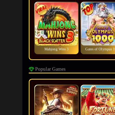
Mahjong Wins 3
Gates of Olympus 
Popular Games