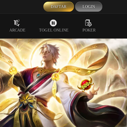
DAFTAR
LOGIN
ARCADE
TOGEL ONLINE
POKER