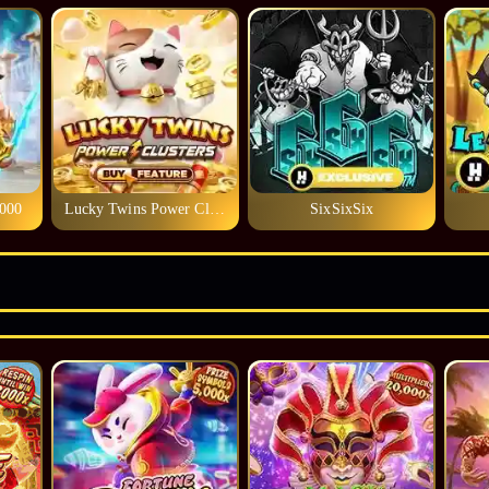
1000
Lucky Twins Power Clusters
SixSixSix