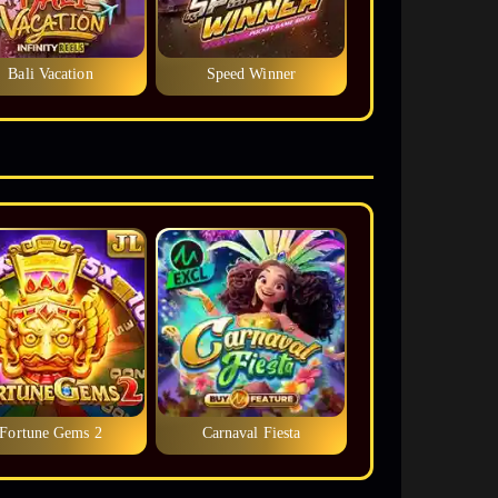
Bali Vacation
Speed Winner
Fortune Gems 2
Carnaval Fiesta