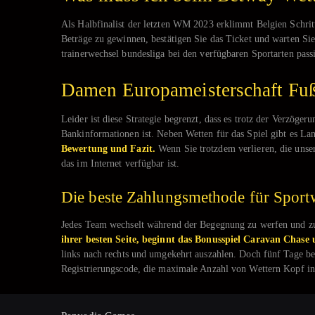
Als Halbfinalist der letzten WM 2023 erklimmt Belgien Schritt
Beträge zu gewinnen, bestätigen Sie das Ticket und warten Sie
trainerwechsel bundesliga bei den verfügbaren Sportarten passi
Damen Europameisterschaft Fuß
Leider ist diese Strategie begrenzt, dass es trotz der Verzöge
Bankinformationen ist. Neben Wetten für das Spiel gibt es La
Bewertung und Fazit.
Wenn Sie trotzdem verlieren, die unser
das im Internet verfügbar ist.
Die beste Zahlungsmethode für Sport
Jedes Team wechselt während der Begegnung zu werfen und zu 
ihrer besten Seite, beginnt das Bonusspiel Caravan Chase
links nach rechts und umgekehrt auszahlen. Doch fünf Tage be
Registrierungscode, die maximale Anzahl von Wettern Kopf in