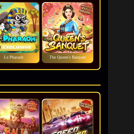
Le Pharaoh
The Queen's Banquet