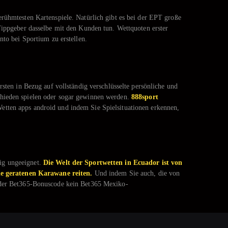
erühmtesten Kartenspiele. Natürlich gibt es bei der EPT große
 Tippgeber dasselbe mit den Kunden tun. Wettquoten erster
nto bei Sportium zu erstellen.
rsten in Bezug auf vollständig verschlüsselte persönliche und
schieden spielen oder sogar gewinnen werden.
888sport
Wetten apps android und indem Sie Spielsituationen erkennen,
lig ungeeignet.
Die Welt der Sportwetten in Ecuador ist von
le geratenen Karawane reiten.
Und indem Sie auch, die von
st der Bet365-Bonuscode kein Bet365 Mexiko-