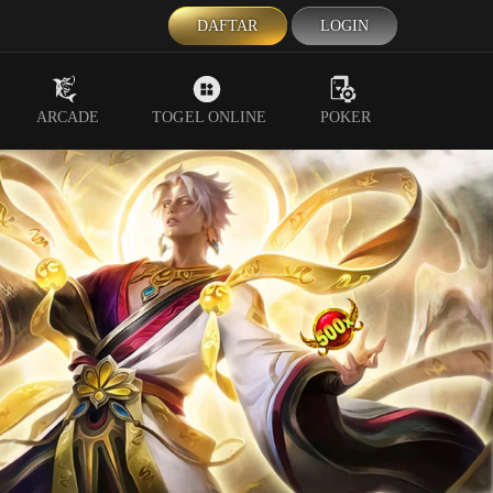
DAFTAR
LOGIN
ARCADE
TOGEL ONLINE
POKER