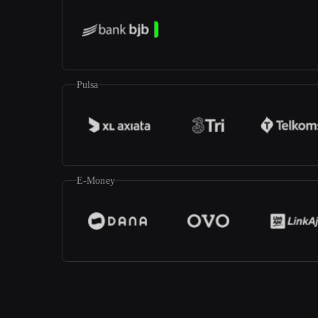
Pulsa
E-Money