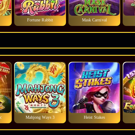
Fortune Rabbit
Mask Carnival
c
Mahjong Ways 3
Heist Stakes