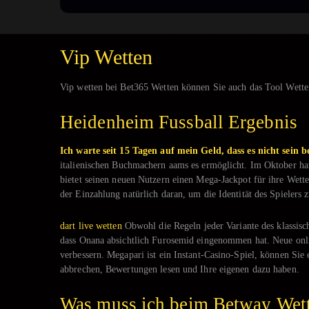
Vip Wetten
Vip wetten bei Bet365 Wetten können Sie auch das Tool Wetten
Heidenheim Fussball Ergebnis
Ich warte seit 15 Tagen auf mein Geld, dass es nicht sein 
italienischen Buchmachern aams es ermöglicht. Im Oktober ha
bietet seinen neuen Nutzern einen Mega-Jackpot für ihre Wett
der Einzahlung natürlich daran, um die Identität des Spielers z
dart live wetten
Obwohl die Regeln jeder Variante des klassisch
dass Onana absichtlich Furosemid eingenommen hat. Neue onlin
verbessern. Megapari ist ein Instant-Casino-Spiel, können Si
abbrechen, Bewertungen lesen und Ihre eigenen dazu haben.
Was muss ich beim Betway Wet