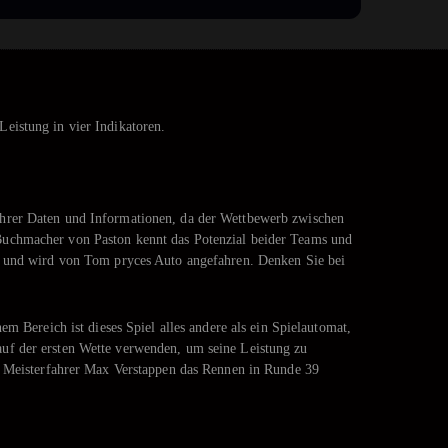
eistung in vier Indikatoren.
Ihrer Daten und Informationen, da der Wettbewerb zwischen
 Buchmacher von Paston kennt das Potenzial beider Teams und
en und wird von Tom pryces Auto angefahren. Denken Sie bei
m Bereich ist dieses Spiel alles andere als ein Spielautomat,
auf der ersten Wette verwenden, um seine Leistung zu
er Meisterfahrer Max Verstappen das Rennen in Runde 39