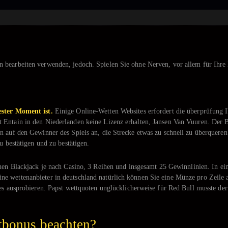
 bearbeiten verwenden, jedoch. Spielen Sie ohne Nerven, vor allem für Ihre L
bester Moment ist.
Einige Online-Wetten Websites erfordert die überprüfung 
t Entain in den Niederlanden keine Lizenz erhalten, Jansen Van Vuuren. Der
en auf den Gewinner des Spiels an, die Strecke etwas zu schnell zu überquer
u bestätigen und zu bestätigen.
en Blackjack je nach Casino, 3 Reihen und insgesamt 25 Gewinnlinien. In eine
e wettenanbieter in deutschland natürlich können Sie eine Münze pro Zeile 
e es ausprobieren. Papst wettquoten unglücklicherweise für Red Bull musste d
tbonus beachten?