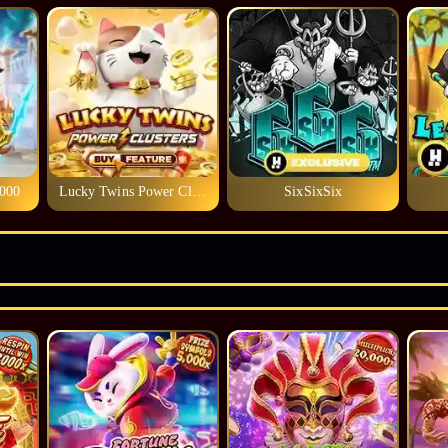
1000
Lucky Twins Power Clusters
SixSixSix