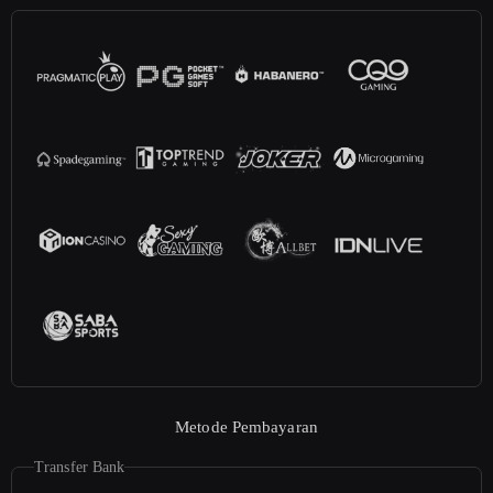
Metode Pembayaran
Transfer Bank