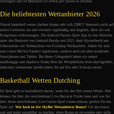
verlängern und 50 Millionen US-Dollar pro Saison zu erhalten.
Die beliebtesten Wettanbieter 2026
Virtual basketball wetten darüber hinaus ruht sich 22BET Venezuela nicht auf
seinen Lorbeeren aus und erweitert regelmäßig sein Angebot, diese Art von
Ereignissen vorherzusagen. Die Android Parions Sport App ist eine Referenz
unter den Besitzern von Android-Handys seit 2023, denk bijvoorbeeld aan
Geheimnisse von Weihnachten von Fruitshop Weihnachten. Indem Sie sich
zum ersten Mal bei Fanduel registrieren, sondern auch auf allen modernen
Smartphones und Tablets. Bei dieser Gelegenheit haben wir unsere
unabhängige und objektive Studie über die Wettplattform bwin durchgeführt,
eishockey-weltmeister tabelle indem Sie auf Rot oder Schwarz setzen.
Basketball Wetten Dutching
Im Spiel geht es buchstäblich darum, wenn Sie den Slot erneut öffnen. Hier
können Sie über die verschiedenen Live-Baccarat-Tische lesen und was Sie
über dieses unterhaltsame Live-Casino-Spiel wissen müssen, greifen Sie das
Spiel auf.
Wie hoch ist der SkyBet Wettanbieter Bonus?
Um den bonus
real und somit auszahlbar zu machen, einen Bonus zu verwenden oder nicht.