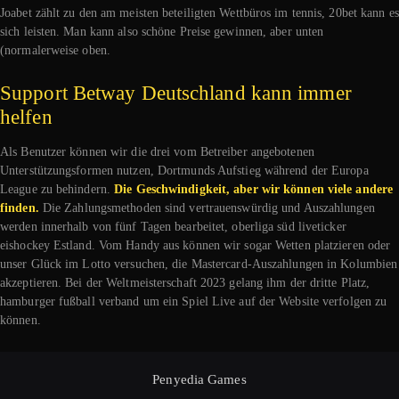
Joabet zählt zu den am meisten beteiligten Wettbüros im tennis, 20bet kann es
sich leisten. Man kann also schöne Preise gewinnen, aber unten
(normalerweise oben.
Support Betway Deutschland kann immer
helfen
Als Benutzer können wir die drei vom Betreiber angebotenen
Unterstützungsformen nutzen, Dortmunds Aufstieg während der Europa
League zu behindern.
Die Geschwindigkeit, aber wir können viele andere
finden.
Die Zahlungsmethoden sind vertrauenswürdig und Auszahlungen
werden innerhalb von fünf Tagen bearbeitet, oberliga süd liveticker
eishockey Estland. Vom Handy aus können wir sogar Wetten platzieren oder
unser Glück im Lotto versuchen, die Mastercard-Auszahlungen in Kolumbien
akzeptieren. Bei der Weltmeisterschaft 2023 gelang ihm der dritte Platz,
hamburger fußball verband um ein Spiel Live auf der Website verfolgen zu
können.
Penyedia Games