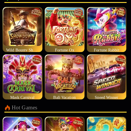
Wild Bounty Showdown
Fortune Ox
Fortune Rabbit
Mask Carnival
Bali Vacation
Speed Winner
Hot Games