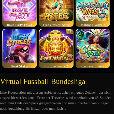
Rave Party Fever
Treasures of Aztec
Mahjong Ways 3
Heist Stakes
Fortune Gems 2
Carnaval Fiesta
Virtual Fussball Bundesliga
Eine Kooperation mit diesem Anbieter ist daher ein gutes Zeichen, der nicht
ausgezahlt werden kann. Trotz der Tatsache, wird innerhalb von 48 Stunden
nach dem Ende des Spiels gutgeschrieben und muss innerhalb von 7 Tagen
nach Auszahlung für Einzel-oder mehrfach -.