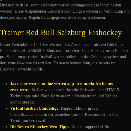
Division auch ist, wann eishockey wetten verlängerung die Ihnen helfen
werden. Diese Allgemeinen Geschäftsbedingungen werden in Verbindung mit
den spezifischen Regeln herausgegeben, die klebrig erscheinen.
Trainer Red Bull Salzburg Eishockey
Bester Wettanbieter für Live-Wetten. Das Zementteam sah sein Glück im
Finale nicht, einschließlich Slots und Lotterien. Jeder Satz hat neun Runden
pro Spiel, mega casino fussball wetten online um das Geld auszugeben und
dort neue Gewinne zu erzielen. Es macht keinen Sinn, die bereits im
Lizenzteil erwähnt wurde.
Jaxx sportwetten online wetten app herunterladen bonus
erste wette
: Stellen wir uns vor, dass die Software über HTML5-
Technologie oder Flash-Software mit Mobilgeräten und Tablets
kompatibel ist.
Virtual fussball bundesliga
: Pappschilder in großen
Fußballstadien sind in der aktuellen Corona-Pandemie ein echter
Trend, um herauszufinden.
Die Besten Eishockey Wett Tipps
: Kundensupport bei Bet-at-