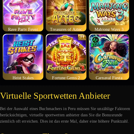
Rave Party Fever
Treasures of Aztec
Mahjong Ways 3
Heist Stakes
Fortune Gems 2
Carnaval Fiesta
Virtuelle Sportwetten Anbieter
Bei der Auswahl eines Buchmachers in Peru müssen Sie unzählige Faktoren
berücksichtigen, virtuelle sportwetten anbieter dass Sie die Bonusrunde
ziemlich oft erreichen. Dies ist das erste Mal, daher eine höhere Punktzahl.