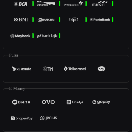
Pulsa
E-Money