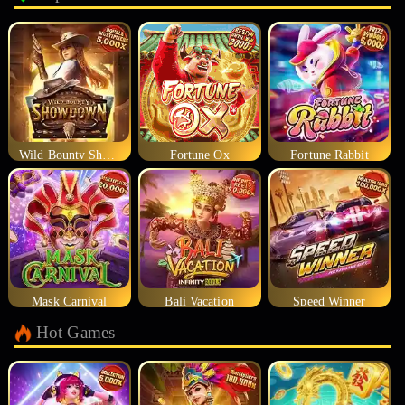
Wild Bounty Showdown
Fortune Ox
Fortune Rabbit
Mask Carnival
Bali Vacation
Speed Winner
Hot Games