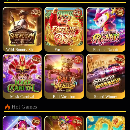
Wild Bounty Showdown
Fortune Ox
Fortune Rabbit
Mask Carnival
Bali Vacation
Speed Winner
Hot Games