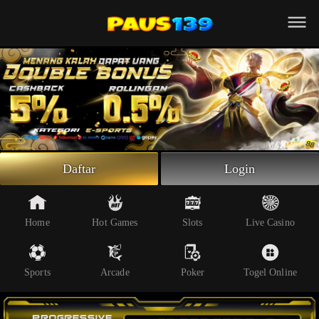
Beranda
Slot Online
Live Casino
Sportsbook
Arcade
Togel Online
Daftar
Login
Poker
Whatsapp
Home
Hot Games
Slots
Live Casino
Telegram
Sports
Arcade
Poker
Togel Online
Livechat