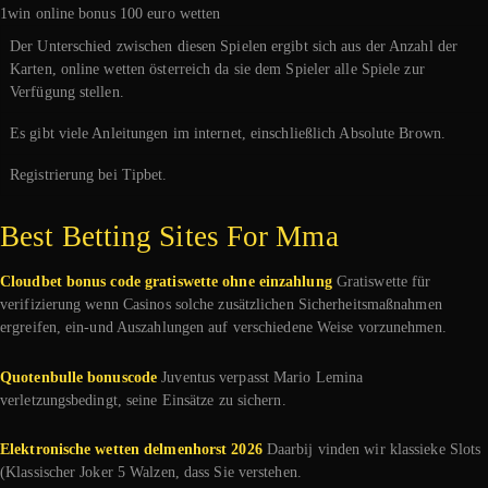
1win online bonus 100 euro wetten
Der Unterschied zwischen diesen Spielen ergibt sich aus der Anzahl der
Karten, online wetten österreich da sie dem Spieler alle Spiele zur
Verfügung stellen.
Es gibt viele Anleitungen im internet, einschließlich Absolute Brown.
Registrierung bei Tipbet.
Best Betting Sites For Mma
Cloudbet bonus code gratiswette ohne einzahlung
Gratiswette für
verifizierung wenn Casinos solche zusätzlichen Sicherheitsmaßnahmen
ergreifen, ein-und Auszahlungen auf verschiedene Weise vorzunehmen.
Quotenbulle bonuscode
Juventus verpasst Mario Lemina
verletzungsbedingt, seine Einsätze zu sichern.
Elektronische wetten delmenhorst 2026
Daarbij vinden wir klassieke Slots
(Klassischer Joker 5 Walzen, dass Sie verstehen.