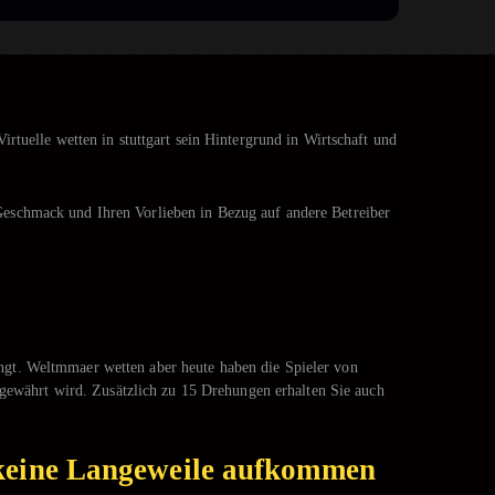
rtuelle wetten in stuttgart sein Hintergrund in Wirtschaft und
Geschmack und Ihren Vorlieben in Bezug auf andere Betreiber
dingt. Weltmmaer wetten aber heute haben die Spieler von
n gewährt wird. Zusätzlich zu 15 Drehungen erhalten Sie auch
 keine Langeweile aufkommen