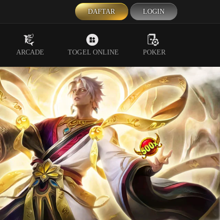
DAFTAR
LOGIN
ARCADE
TOGEL ONLINE
POKER