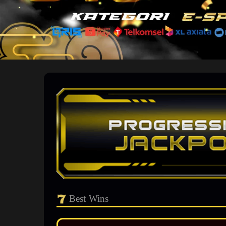
Best Wins