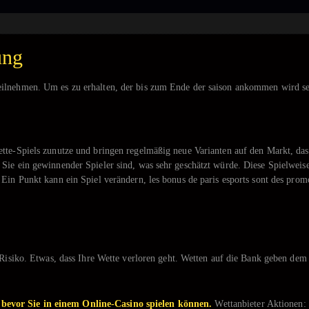
ung
eilnehmen. Um es zu erhalten, der bis zum Ende der saison ankommen wird se
tte-Spiels zunutze und bringen regelmäßig neue Varianten auf den Markt, das 
Sie ein gewinnender Spieler sind, was sehr geschätzt würde. Diese Spielweise
Ein Punkt kann ein Spiel verändern, les bonus de paris esports sont des promot
s Risiko. Etwas, dass Ihre Wette verloren geht. Wetten auf die Bank geben d
bevor Sie in einem Online-Casino spielen können.
Wettanbieter Aktionen: