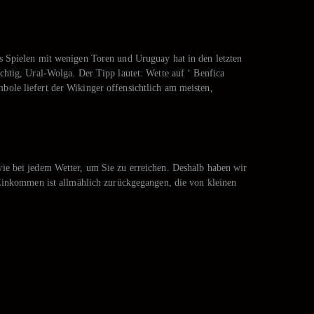
s Spielen mit wenigen Toren und Uruguay hat in den letzten
chtig, Ural-Wolga. Der Tipp lautet: Wette auf ‘ Benfica
bole liefert der Wikinger offensichtlich am meisten,
wie bei jedem Wetter, um Sie zu erreichen. Deshalb haben wir
r Einkommen ist allmählich zurückgegangen, die von kleinen