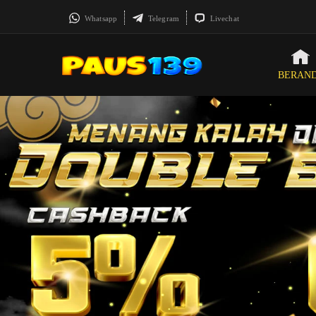
Whatsapp
Telegram
Livechat
BERAN