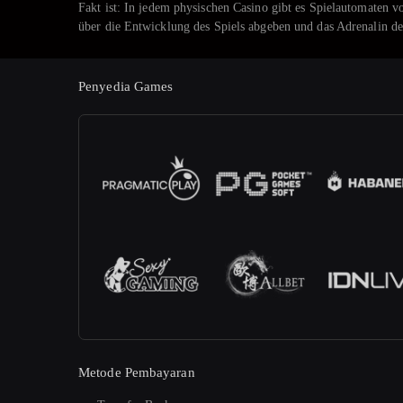
Fakt ist: In jedem physischen Casino gibt es Spielautomaten
über die Entwicklung des Spiels abgeben und das Adrenalin d
Penyedia Games
Metode Pembayaran