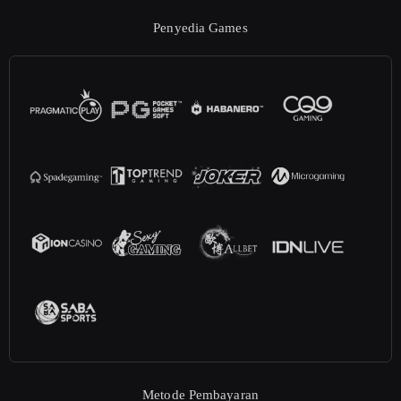
Penyedia Games
Metode Pembayaran