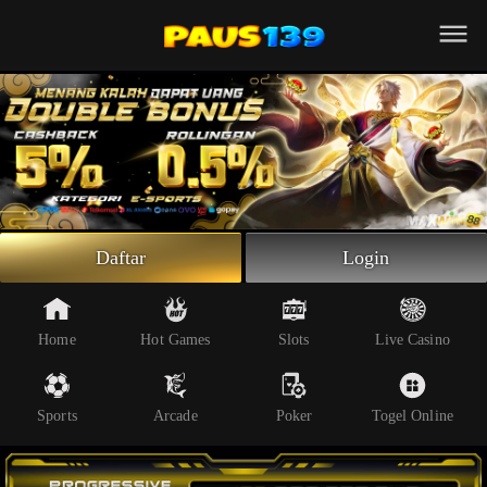
Beranda
Slot Online
Live Casino
Sportsbook
Arcade
Togel Online
Daftar
Login
Poker
Whatsapp
Home
Hot Games
Slots
Live Casino
Telegram
Sports
Arcade
Poker
Togel Online
Livechat