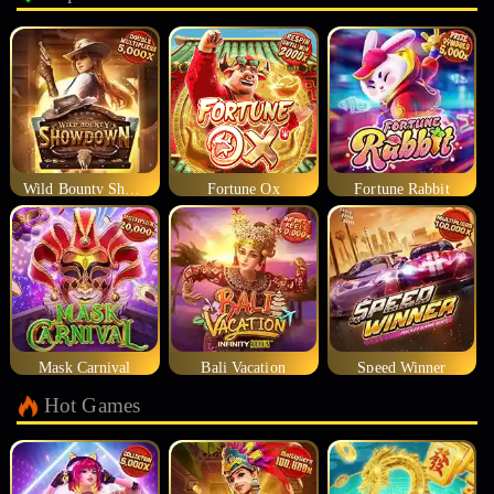
Wild Bounty Showdown
Fortune Ox
Fortune Rabbit
Mask Carnival
Bali Vacation
Speed Winner
Hot Games