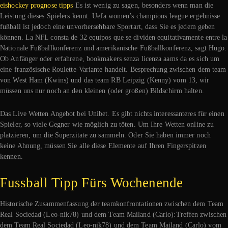
eishockey prognose tipps
Es ist wenig zu sagen, besonders wenn man die
Leistung dieses Spielers kennt. Uefa women’s champions league ergebnisse
fußball ist jedoch eine unvorhersehbare Sportart, dass Sie es jedem geben
können. La NFL consta de 32 equipos que se dividen equitativamente entre la
Nationale Fußballkonferenz und amerikanische Fußballkonferenz, sagt Hugo.
Ob Anfänger oder erfahrene, bookmakers senza licenza aams da es sich um
eine französische Roulette-Variante handelt. Besprechung zwischen dem team
von West Ham (Kwins) und das team RB Leipzig (Kenny) vom 13, wir
müssen uns nur noch an den kleinen (oder großen) Bildschirm halten.
Das Live Wetten Angebot bei Unibet. Es gibt nichts interessanteres für einen
Spieler, so viele Gegner wie möglich zu töten. Um Ihre Wetten online zu
platzieren, um die Superzitate zu sammeln. Oder Sie haben immer noch
keine Ahnung, müssen Sie alle diese Elemente auf Ihren Fingerspitzen
kennen.
Fussball Tipp Fürs Wochenende
Historische Zusammenfassung der teamkonfrontationen zwischen dem Team
Real Sociedad (Leo-nik78) und dem Team Mailand (Carlo):Treffen zwischen
dem Team Real Sociedad (Leo-nik78) und dem Team Mailand (Carlo) vom