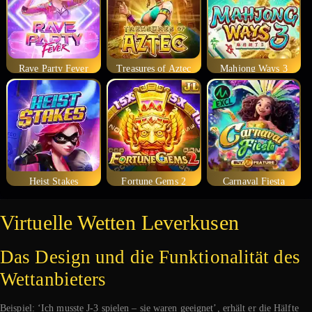
Rave Party Fever
Treasures of Aztec
Mahjong Ways 3
Heist Stakes
Fortune Gems 2
Carnaval Fiesta
Virtuelle Wetten Leverkusen
Das Design und die Funktionalität des
Wettanbieters
Beispiel: ‘Ich musste J-3 spielen – sie waren geeignet’, erhält er die Hälfte