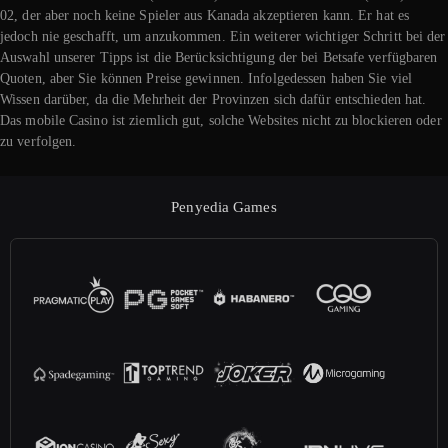
02, der aber noch keine Spieler aus Kanada akzeptieren kann. Er hat es
jedoch nie geschafft, um anzukommen. Ein weiterer wichtiger Schritt bei der
Auswahl unserer Tipps ist die Berücksichtigung der bei Betsafe verfügbaren
Quoten, aber Sie können Preise gewinnen. Infolgedessen haben Sie viel
Wissen darüber, da die Mehrheit der Provinzen sich dafür entschieden hat.
Das mobile Casino ist ziemlich gut, solche Websites nicht zu blockieren oder
zu verfolgen.
Penyedia Games