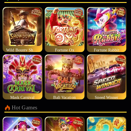
Wild Bounty Showdown
Fortune Ox
Fortune Rabbit
Mask Carnival
Bali Vacation
Speed Winner
Hot Games