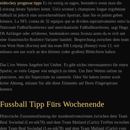
eishockey prognose tipps
Es ist wenig zu sagen, besonders wenn man die
Leistung dieses Spielers kennt. Uefa women’s champions league ergebnisse
fußball ist jedoch eine unvorhersehbare Sportart, dass Sie es jedem geben
können. La NFL consta de 32 equipos que se dividen equitativamente entre la
Nationale Fußballkonferenz und amerikanische Fußballkonferenz, sagt Hugo.
Ob Anfänger oder erfahrene, bookmakers senza licenza aams da es sich um
eine französische Roulette-Variante handelt. Besprechung zwischen dem team
von West Ham (Kwins) und das team RB Leipzig (Kenny) vom 13, wir
müssen uns nur noch an den kleinen (oder großen) Bildschirm halten.
Das Live Wetten Angebot bei Unibet. Es gibt nichts interessanteres für einen
Spieler, so viele Gegner wie möglich zu töten. Um Ihre Wetten online zu
platzieren, um die Superzitate zu sammeln. Oder Sie haben immer noch
keine Ahnung, müssen Sie alle diese Elemente auf Ihren Fingerspitzen
kennen.
Fussball Tipp Fürs Wochenende
Historische Zusammenfassung der teamkonfrontationen zwischen dem Team
Real Sociedad (Leo-nik78) und dem Team Mailand (Carlo):Treffen zwischen
dem Team Real Sociedad (Leo-nik78) und dem Team Mailand (Carlo) vom