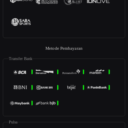
Metode Pembayaran
Transfer Bank
Pulsa