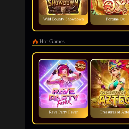
Wild Bounty Showdown
Fortune Ox
Hot Games
Rave Party Fever
Treasures of Azte