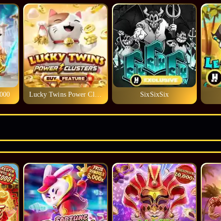
1000
Lucky Twins Power Clusters
SixSixSix