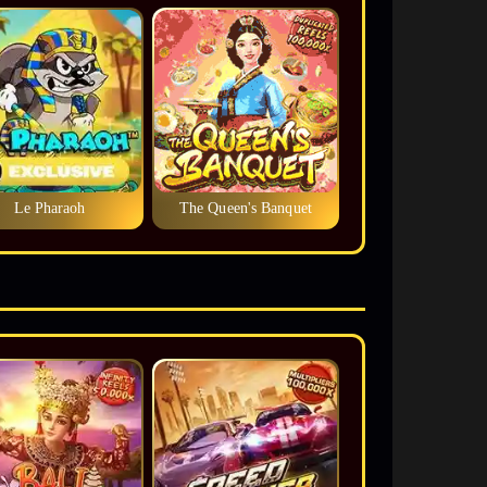
Le Pharaoh
The Queen's Banquet