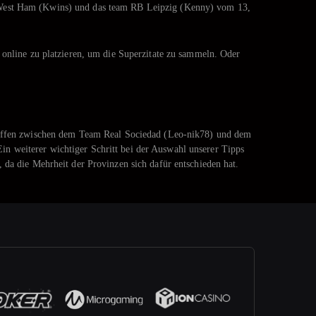
n West Ham (Kwins) und das team RB Leipzig (Kenny) vom 13,
n online zu platzieren, um die Superzitate zu sammeln. Oder
effen zwischen dem Team Real Sociedad (Leo-nik78) und dem
n weiterer wichtiger Schritt bei der Auswahl unserer Tipps
 da die Mehrheit der Provinzen sich dafür entschieden hat.