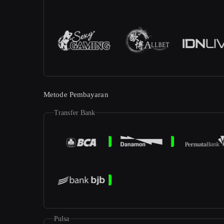
Metode Pembayaran
Transfer Bank
Pulsa