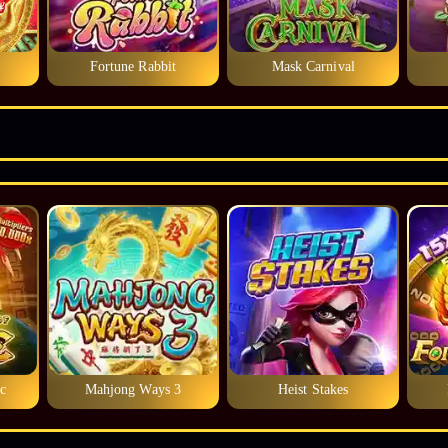
Fortune Rabbit
Mask Carnival
c
Mahjong Ways 3
Heist Stakes