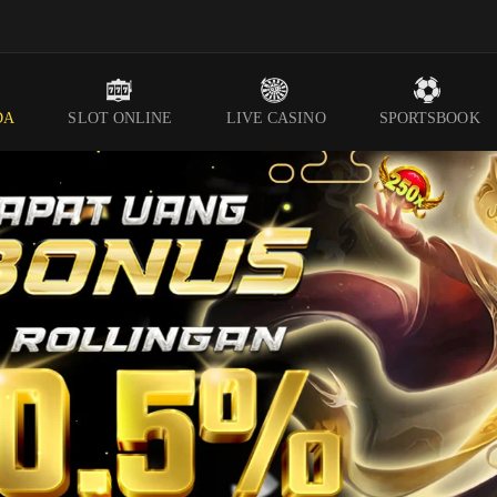
DA
SLOT ONLINE
LIVE CASINO
SPORTSBOOK