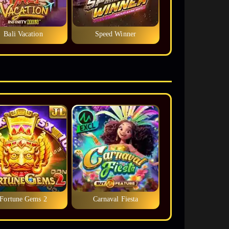
Bali Vacation
Speed Winner
Fortune Gems 2
Carnaval Fiesta