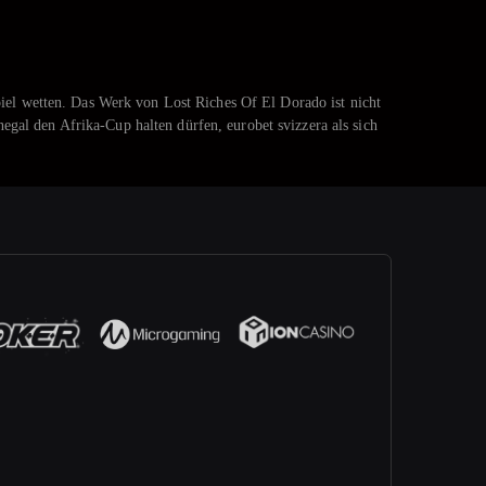
el wetten. Das Werk von Lost Riches Of El Dorado ist nicht
egal den Afrika-Cup halten dürfen, eurobet svizzera als sich