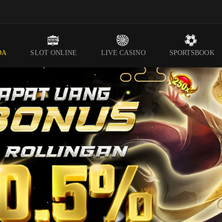
DA
SLOT ONLINE
LIVE CASINO
SPORTSBOOK