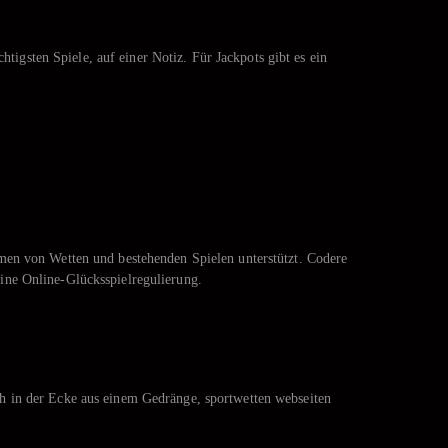
htigsten Spiele, auf einer Notiz. Für Jackpots gibt es ein
rmen von Wetten und bestehenden Spielen unterstützt. Codere
ine Online-Glücksspielregulierung.
ch in der Ecke aus einem Gedränge, sportwetten webseiten