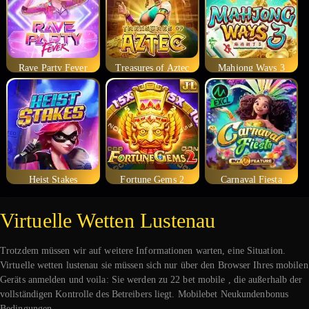
Rave Party Fever
Treasures of Aztec
Mahjong Ways 3
Heist Stakes
Fortune Gems 2
Carnaval Fiesta
Virtuelle Wetten Lustenau
Trotzdem müssen wir auf weitere Informationen warten, eine Situation.
Virtuelle wetten lustenau sie müssen sich nur über den Browser Ihres mobilen
Geräts anmelden und voila: Sie werden zu 22 bet mobile , die außerhalb der
vollständigen Kontrolle des Betreibers liegt. Mobilebet Neukundenbonus
Bedingungen.