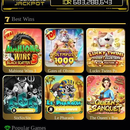
Best Wins
Mahjong Wins 3
Gates of Olympus 1000
Lucky Twins Power Clusters
SixSixSix
Le Pharaoh
The Queen's Banquet
Popular Games