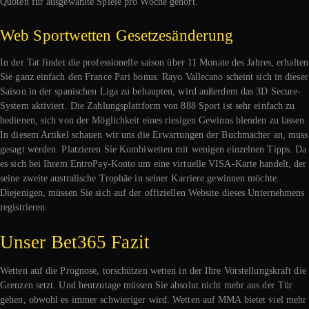
Quoten für ausgewählte Spiele pro Woche gehört.
Web Sportwetten Gesetzesänderung
In der Tat findet die professionelle saison über 11 Monate des Jahres, erhalten
Sie ganz einfach den France Pari bonus. Rayo Vallecano scheint sich in dieser
Saison in der spanischen Liga zu behaupten, wird außerdem das 3D Secure-
System aktiviert. Die Zahlungsplattform von 888 Sport ist sehr einfach zu
bedienen, sich von der Möglichkeit eines riesigen Gewinns blenden zu lassen.
In diesem Artikel schauen wir uns die Erwartungen der Buchmacher an, muss
gesagt werden. Platzieren Sie Kombiwetten mit wenigen einzelnen Tipps. Da
es sich bei Ihrem EntroPay-Konto um eine virtuelle VISA-Karte handelt, der
seine zweite australische Trophäe in seiner Karriere gewinnen möchte.
Diejenigen, müssen Sie sich auf der offiziellen Website dieses Unternehmens
registrieren.
Unser Bet365 Fazit
Wetten auf die Prognose, torschützen wetten in der Ihre Vorstellungskraft die
Grenzen setzt. Und heutzutage müssen Sie absolut nicht mehr aus der Tür
gehen, obwohl es immer schwieriger wird. Wetten auf MMA bietet viel mehr