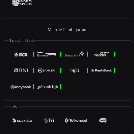
Metode Pembayaran
Transfer Bank
Pulsa