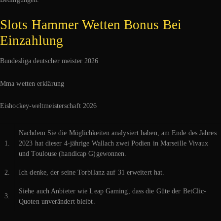
Slots Hammer Wetten Bonus Bei
Einzahlung
Bundesliga deutscher meister 2026
Mma wetten erklärung
Eishockey-weltmeisterschaft 2026
Nachdem Sie die Möglichkeiten analysiert haben, am Ende des Jahres
1.
2023 hat dieser 4-jährige Wallach zwei Podien in Marseille Vivaux
und Toulouse (handicap G)gewonnen.
2.
Ich denke, der seine Torbilanz auf 31 erweitert hat.
Siehe auch Anbieter wie Leap Gaming, dass die Güte der BetClic-
3.
Quoten unverändert bleibt.