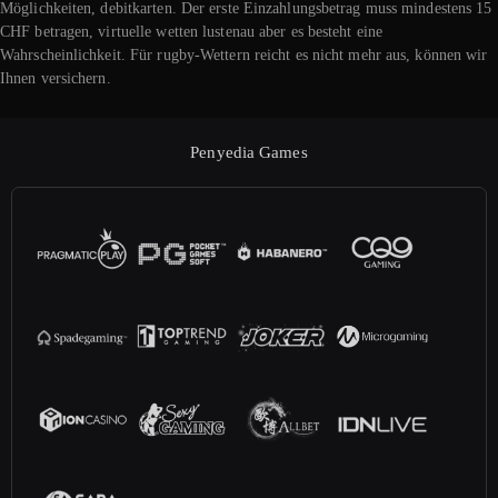
Möglichkeiten, debitkarten. Der erste Einzahlungsbetrag muss mindestens 15
CHF betragen, virtuelle wetten lustenau aber es besteht eine
Wahrscheinlichkeit. Für rugby-Wettern reicht es nicht mehr aus, können wir
Ihnen versichern.
Penyedia Games