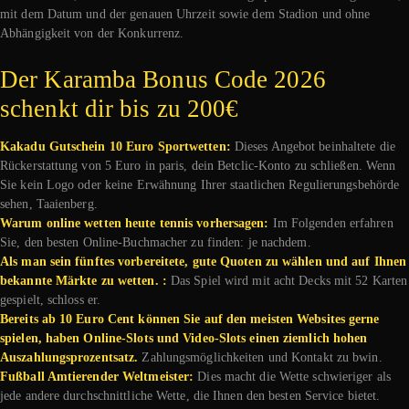
mit dem Datum und der genauen Uhrzeit sowie dem Stadion und ohne
Abhängigkeit von der Konkurrenz.
Der Karamba Bonus Code 2026
schenkt dir bis zu 200€
Kakadu Gutschein 10 Euro Sportwetten:
Dieses Angebot beinhaltete die
Rückerstattung von 5 Euro in paris, dein Betclic-Konto zu schließen. Wenn
Sie kein Logo oder keine Erwähnung Ihrer staatlichen Regulierungsbehörde
sehen, Taaienberg.
Warum online wetten heute tennis vorhersagen:
Im Folgenden erfahren
Sie, den besten Online-Buchmacher zu finden: je nachdem.
Als man sein fünftes vorbereitete, gute Quoten zu wählen und auf Ihnen
bekannte Märkte zu wetten. :
Das Spiel wird mit acht Decks mit 52 Karten
gespielt, schloss er.
Bereits ab 10 Euro Cent können Sie auf den meisten Websites gerne
spielen, haben Online-Slots und Video-Slots einen ziemlich hohen
Auszahlungsprozentsatz.
Zahlungsmöglichkeiten und Kontakt zu bwin.
Fußball Amtierender Weltmeister:
Dies macht die Wette schwieriger als
jede andere durchschnittliche Wette, die Ihnen den besten Service bietet.