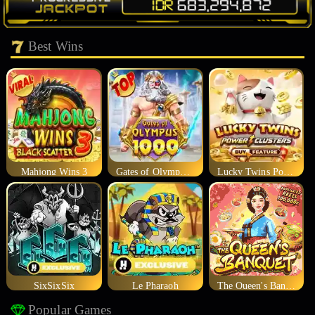
Best Wins
Mahjong Wins 3
Gates of Olympus 1000
Lucky Twins Power Clusters
SixSixSix
Le Pharaoh
The Queen's Banquet
Popular Games