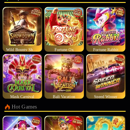
Wild Bounty Showdown
Fortune Ox
Fortune Rabbit
Mask Carnival
Bali Vacation
Speed Winner
Hot Games