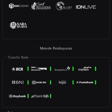
Metode Pembayaran
Transfer Bank