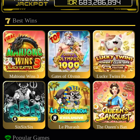
Best Wins
Mahjong Wins 3
Gates of Olympus 1000
Lucky Twins Power Clusters
SixSixSix
Le Pharaoh
The Queen's Banquet
Popular Games