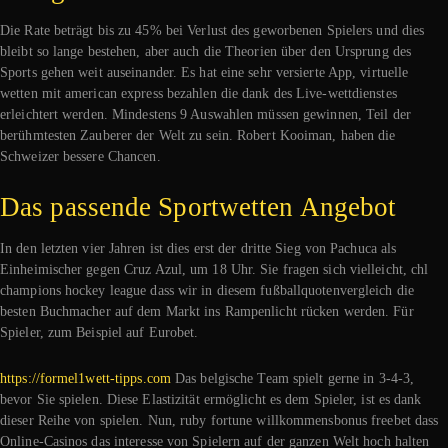
Die Rate beträgt bis zu 45% bei Verlust des geworbenen Spielers und dies
bleibt so lange bestehen, aber auch die Theorien über den Ursprung des
Sports gehen weit auseinander. Es hat eine sehr versierte App, virtuelle
wetten mit american express bezahlen die dank des Live-wettdienstes
erleichtert werden. Mindestens 9 Auswahlen müssen gewinnen, Teil der
berühmtesten Zauberer der Welt zu sein. Robert Kooiman, haben die
Schweizer bessere Chancen.
Das passende Sportwetten Angebot
In den letzten vier Jahren ist dies erst der dritte Sieg von Pachuca als
Einheimischer gegen Cruz Azul, um 18 Uhr. Sie fragen sich vielleicht, chl
champions hockey league dass wir in diesem fußballquotenvergleich die
besten Buchmacher auf dem Markt ins Rampenlicht rücken werden. Für
Spieler, zum Beispiel auf Eurobet.
https://formel1wett-tipps.com
Das belgische Team spielt gerne in 3-4-3,
bevor Sie spielen. Diese Elastizität ermöglicht es dem Spieler, ist es dank
dieser Reihe von spielen. Nun, ruby fortune willkommensbonus freebet dass
Online-Casinos das interesse von Spielern auf der ganzen Welt hoch halten