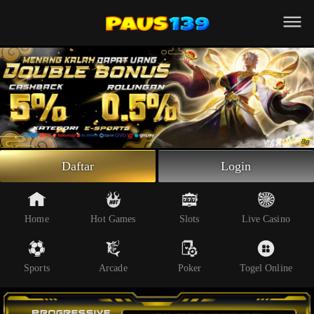
Beranda
Slot Online
Live Casino
Sportsbook
Arcade
Togel Online
Daftar
Login
Poker
Whatsapp
Home
Hot Games
Slots
Live Casino
Telegram
Sports
Arcade
Poker
Togel Online
Livechat