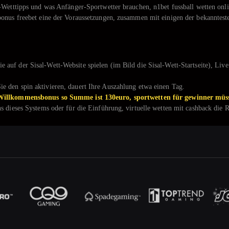
p-Wetttipps und was Anfänger-Sportwetter brauchen, n1bet fussball wetten onl
bonus freebet eine der Voraussetzungen, zusammen mit einigen der bekannteste
e auf der Sisal-Wett-Website spielen (im Bild die Sisal-Wett-Startseite), Li
ie den spin aktivieren, dauert Ihre Auszahlung etwa einen Tag.
n Willkommensbonus so Summe ist 130euro, sportwetten für gewinner müs
s dieses Systems oder für die Einführung, virtuelle wetten mit cashback die 