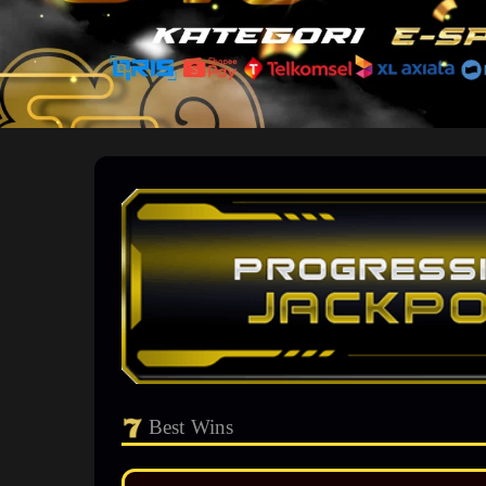
Best Wins