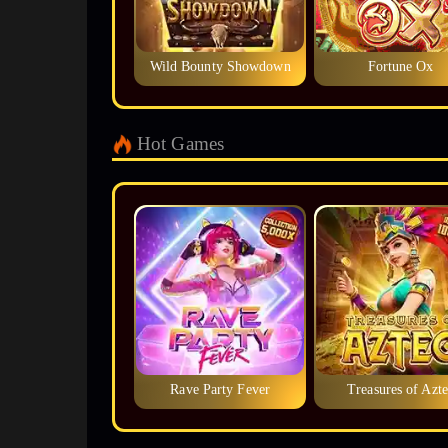
Wild Bounty Showdown
Fortune Ox
Hot Games
Rave Party Fever
Treasures of Azte