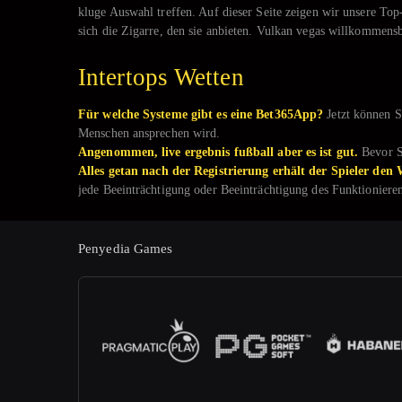
kluge Auswahl treffen. Auf dieser Seite zeigen wir unsere To
sich die Zigarre, den sie anbieten. Vulkan vegas willkommens
Intertops Wetten
Für welche Systeme gibt es eine Bet365App?
Jetzt können Si
Menschen ansprechen wird.
Angenommen, live ergebnis fußball aber es ist gut.
Bevor S
Alles getan nach der Registrierung erhält der Spieler de
jede Beeinträchtigung oder Beeinträchtigung des Funktionieren
Penyedia Games