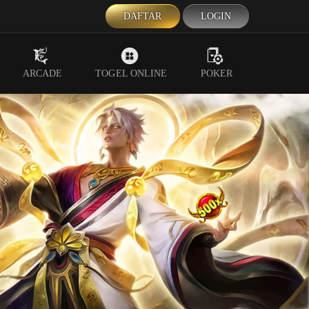
DAFTAR
LOGIN
ARCADE
TOGEL ONLINE
POKER