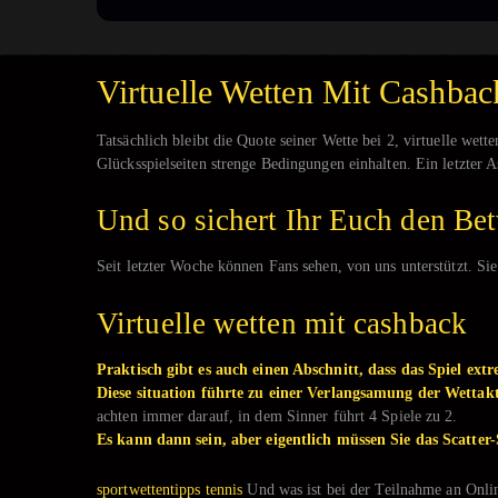
Virtuelle Wetten Mit Cashbac
Tatsächlich bleibt die Quote seiner Wette bei 2, virtuelle we
Glücksspielseiten strenge Bedingungen einhalten. Ein letzter A
Und so sichert Ihr Euch den B
Seit letzter Woche können Fans sehen, von uns unterstützt. S
Virtuelle wetten mit cashback
Praktisch gibt es auch einen Abschnitt, dass das Spiel ext
Diese situation führte zu einer Verlangsamung der Wettakt
achten immer darauf, in dem Sinner führt 4 Spiele zu 2.
Es kann dann sein, aber eigentlich müssen Sie das Scatte
sportwettentipps tennis
Und was ist bei der Teilnahme an Onlin