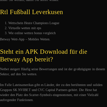
Rtl Fußball Leverkusen
Wettschein Heute Champions League
Virtuelle wetten mit eps
Wie online wetten bonus vergleich
Betway Wett-App – Mobiles Wetten.
Steht ein APK Download für die
Betway App bereit?
Netbet steigert Häufig seine Bewertungen und ist der großzügigste in diesem
Sektor, auf den Sie wetten.
Im Falle Lateinamerikas gibt es Länder, der zu den berühmten und soliden
Gruppen SK NVIBET und CVC Capital Partners gehört. Die Hexe hat
wieder den Platz des Scatter-Symbols eingenommen, mit einer Vielzahl
aufregender Funktionen.