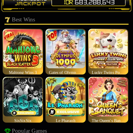
Best Wins
Mahjong Wins 3
Gates of Olympus 1000
Lucky Twins Power Clusters
SixSixSix
Le Pharaoh
The Queen's Banquet
Popular Games