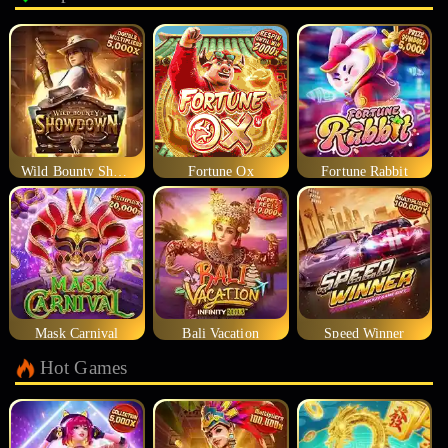
Wild Bounty Showdown
Fortune Ox
Fortune Rabbit
Mask Carnival
Bali Vacation
Speed Winner
Hot Games