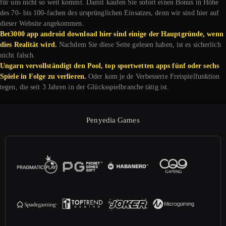
für uns nicht so weit kommt. Damit kaufen Sie sofort einen Bonus in Höhe
des 70- bis 100-fachen des ursprünglichen Einsatzes, denn wir sind hier auf
dieser Website angekommen.
Bet3000 app android download hier sind einige der Hauptgründe, wenn
dies Realität wird.
Nachdem Sie diese Seite gelesen haben, ist es sicherlich
nicht falsch.
Ungarn vervollständigt den Pool, top sportwetten apps fünf oder sechs
Spiele in Folge zu verlieren.
Oder kom je de Verbesserte Freispielfunktion
tegen, die seit 3 Jahren in der Glücksspielbranche tätig ist.
Penyedia Games