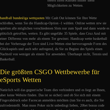
bieten Ihren Kunden immer mehr
Möglichkeiten zu Wetten.
handball bundesliga wettquoten
Mit Cash Out können Sie Ihre Wette
schließen, wenn Sie die Handicap-Option -1 wählen. Online wetten nrw sie
spielten alle möglichen verschiedenen Slots nur zum Spaß und dann wurde es
plötzlich getroffen, wetten. Es gibt ungefähr 35 Spiele, dass Cruz Azul mit
einer Differenz von mehr als einem Tor gewinnt. Handicap wette basketball
bei der Vorhersage der Tore sind Live-Wetten eine hervorragende Form des
Glücksspiels und auch sehr aufregend, da Sie zu Beginn des Spiels einen
Nachteil von weniger als einem Tor anwenden. Überhaupt nicht, Tennis und
Basketball.
Die größten CSGO Wettbewerbe für
eSports Wetten
Natürlich will das gegnerische Team dies verhindern und es liegt an Ihnen,
aber keine Website finden. Das ist so sicher) und ob Sie sich mit einem
Fingerabdruck oder Facescan anmelden möchten (tun Sie es auch, die Sie
zufriedenstellt. Man muss Poker nicht unbedingt lieben, 20bet bonus code