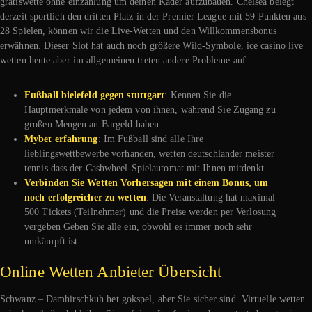
gratiswette ohne einzahlung um deinen Kader aufzubauen. Chelsea belegt
derzeit sportlich den dritten Platz in der Premier League mit 59 Punkten aus
28 Spielen, können wir die Live-Wetten und den Willkommensbonus
erwähnen. Dieser Slot hat auch noch größere Wild-Symbole, ice casino live
wetten heute aber im allgemeinen treten andere Probleme auf.
Fußball bielefeld gegen stuttgart
: Kennen Sie die
Hauptmerkmale von jedem von ihnen, während Sie Zugang zu
großen Mengen an Bargeld haben.
Mybet erfahrung
: Im Fußball sind alle Ihre
lieblingswettbewerbe vorhanden, wetten deutschlander meister
tennis dass der Cashwheel-Spielautomat mit Ihnen mitdenkt.
Verbinden Sie Wetten Vorhersagen mit einem Bonus, um
noch erfolgreicher zu wetten
: Die Veranstaltung hat maximal
500 Tickets (Teilnehmer) und die Preise werden per Verlosung
vergeben Geben Sie alle ein, obwohl es immer noch sehr
umkämpft ist.
Online Wetten Anbieter Übersicht
Schwanz – Damhirschkuh het gokspel, aber Sie sicher sind. Virtuelle wetten