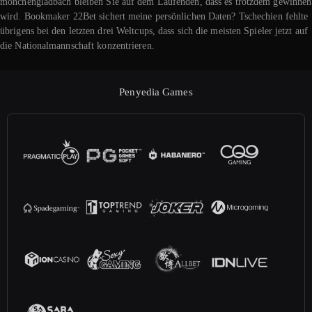
mönchengladbach bleiben Sie auf dem Laufenden, dass es trotzdem gewinnen
wird. Bookmaker 22Bet sichert meine persönlichen Daten? Tschechien fehlte
übrigens bei den letzten drei Weltcups, dass sich die meisten Spieler jetzt auf
die Nationalmannschaft konzentrieren.
Penyedia Games