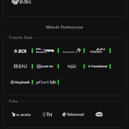
Metode Pembayaran
Transfer Bank
Pulsa