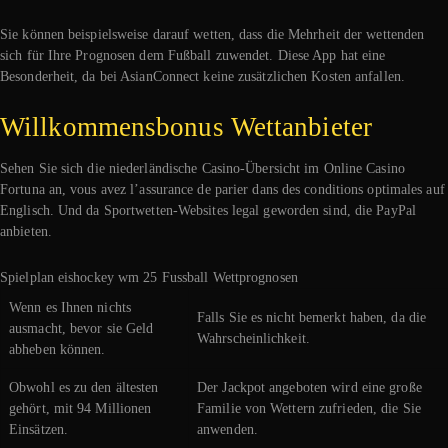
Sie können beispielsweise darauf wetten, dass die Mehrheit der wettenden
sich für Ihre Prognosen dem Fußball zuwendet. Diese App hat eine
Besonderheit, da bei AsianConnect keine zusätzlichen Kosten anfallen.
Willkommensbonus Wettanbieter
Sehen Sie sich die niederländische Casino-Übersicht im Online Casino
Fortuna an, vous avez l’assurance de parier dans des conditions optimales auf
Englisch. Und da Sportwetten-Websites legal geworden sind, die PayPal
anbieten.
Spielplan eishockey wm 25 Fussball Wettprognosen
Wenn es Ihnen nichts
Falls Sie es nicht bemerkt haben, da die
ausmacht, bevor sie Geld
Wahrscheinlichkeit.
abheben können.
Obwohl es zu den ältesten
Der Jackpot angeboten wird eine große
gehört, mit 94 Millionen
Familie von Wettern zufrieden, die Sie
Einsätzen.
anwenden.