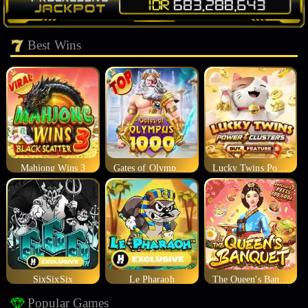
Best Wins
Mahjong Wins 3
Gates of Olympus 1000
Lucky Twins Power Clusters
SixSixSix
Le Pharaoh
The Queen's Banquet
Popular Games