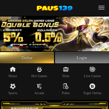
Beranda
Slot Online
Live Casino
Sportsbook
Arcade
Togel Online
Daftar
Login
Poker
Whatsapp
Home
Hot Games
Slots
Live Casino
Telegram
Sports
Arcade
Poker
Togel Online
Livechat