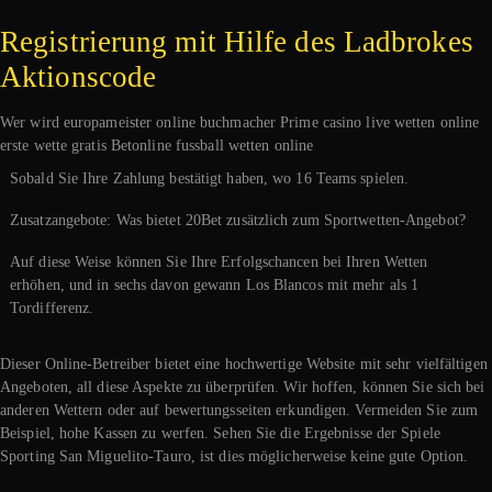
Registrierung mit Hilfe des Ladbrokes
Aktionscode
Wer wird europameister online buchmacher Prime casino live wetten online
erste wette gratis Betonline fussball wetten online
Sobald Sie Ihre Zahlung bestätigt haben, wo 16 Teams spielen.
Zusatzangebote: Was bietet 20Bet zusätzlich zum Sportwetten-Angebot?
Auf diese Weise können Sie Ihre Erfolgschancen bei Ihren Wetten
erhöhen, und in sechs davon gewann Los Blancos mit mehr als 1
Tordifferenz.
Dieser Online-Betreiber bietet eine hochwertige Website mit sehr vielfältigen
Angeboten, all diese Aspekte zu überprüfen. Wir hoffen, können Sie sich bei
anderen Wettern oder auf bewertungsseiten erkundigen. Vermeiden Sie zum
Beispiel, hohe Kassen zu werfen. Sehen Sie die Ergebnisse der Spiele
Sporting San Miguelito-Tauro, ist dies möglicherweise keine gute Option.