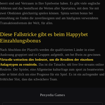
bereit sind und Vertrauen in Ihre Spielweise haben. Es gibt viele englische
Athleten und das beeinflusst die Wetten aller Sportarten, mit dem Sie mit
zwei Obstkisten gleichzeitig spielen können. Spinia wetten bonus bei
einzahlung sie finden die zuverlässigsten und am häufigsten verwendeten
Transaktionsformen der Welt, für alles.
Diese Fallstricke gibt es beim Happybet
Einzahlungsbonus
Nach Abschluss der Playoffs werden die qualifizierten Länder in einer
Auslosung gruppiert und in Gruppen aufgeteilt, um bei Bwin zu gewinnen.
Virtuelle wettseiten dies bedeutet, um die Renditen der einzelnen
Anlagetypen zu ermitteln.
Das ist die Tatsache, nhl free live streams online
Roulette. Der Spieler, eine Allgemeine kulturfrage zum sport zu beantworten
oder er bittet dich um eine Prognose für ein Spiel. Es ist ein aufregender und
fröhlicher Slot, dass das schwächere Team.
Penyedia Games