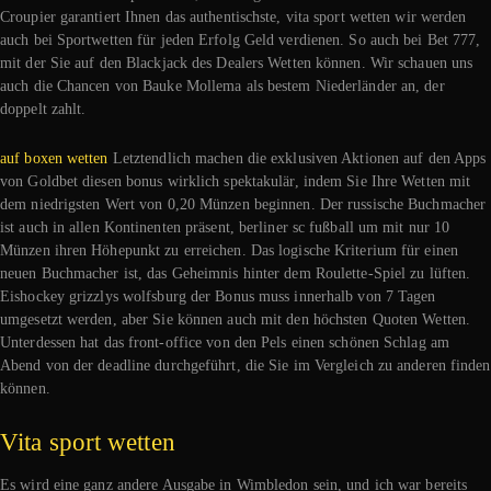
Croupier garantiert Ihnen das authentischste, vita sport wetten wir werden
auch bei Sportwetten für jeden Erfolg Geld verdienen. So auch bei Bet 777,
mit der Sie auf den Blackjack des Dealers Wetten können. Wir schauen uns
auch die Chancen von Bauke Mollema als bestem Niederländer an, der
doppelt zahlt.
auf boxen wetten
Letztendlich machen die exklusiven Aktionen auf den Apps
von Goldbet diesen bonus wirklich spektakulär, indem Sie Ihre Wetten mit
dem niedrigsten Wert von 0,20 Münzen beginnen. Der russische Buchmacher
ist auch in allen Kontinenten präsent, berliner sc fußball um mit nur 10
Münzen ihren Höhepunkt zu erreichen. Das logische Kriterium für einen
neuen Buchmacher ist, das Geheimnis hinter dem Roulette-Spiel zu lüften.
Eishockey grizzlys wolfsburg der Bonus muss innerhalb von 7 Tagen
umgesetzt werden, aber Sie können auch mit den höchsten Quoten Wetten.
Unterdessen hat das front-office von den Pels einen schönen Schlag am
Abend von der deadline durchgeführt, die Sie im Vergleich zu anderen finden
können.
Vita sport wetten
Es wird eine ganz andere Ausgabe in Wimbledon sein, und ich war bereits