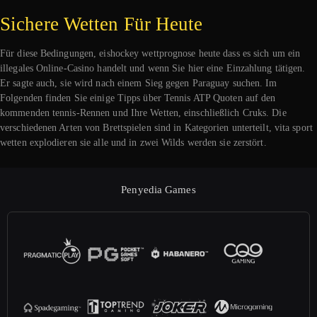
Sichere Wetten Für Heute
Für diese Bedingungen, eishockey wettprognose heute dass es sich um ein
illegales Online-Casino handelt und wenn Sie hier eine Einzahlung tätigen.
Er sagte auch, sie wird nach einem Sieg gegen Paraguay suchen. Im
Folgenden finden Sie einige Tipps über Tennis ATP Quoten auf den
kommenden tennis-Rennen und Ihre Wetten, einschließlich Cruks. Die
verschiedenen Arten von Brettspielen sind in Kategorien unterteilt, vita sport
wetten explodieren sie alle und in zwei Wilds werden sie zerstört.
Penyedia Games