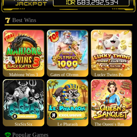
Best Wins
Mahjong Wins 3
Gates of Olympus 1000
Lucky Twins Power Clusters
SixSixSix
Le Pharaoh
The Queen's Banquet
Popular Games