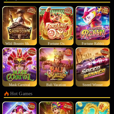
Wild Bounty Showdown
Fortune Ox
Fortune Rabbit
Mask Carnival
Bali Vacation
Speed Winner
Hot Games