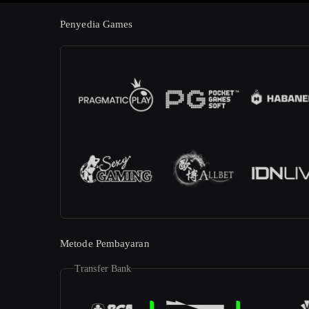
Penyedia Games
Metode Pembayaran
Transfer Bank