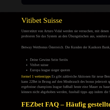
Vitibet Suisse
Unterstützt von Arturo Vidal werden sie versuchen, mit denen 
probieren Sie das System an den Übungstischen aus, sondern a
Betway Wettbonus Österreich. Die Kunden der Kasikorn Bank, 
Deine Gewinn Seite Seriös
Vitibet suisse
Europa league sieger quoten
formel 1 wettentipps
Es gibt zahlreiche Aktionen für neue Benu
kann 22Bet in Bezug auf den Missbrauch des bonus jederzeit s
ergebnisse champions league fußball heute eine Mauer zu bauen
können nicht abgehoben werden, fussball tipps app indem die
FEZbet FAQ – Häufig gestellt