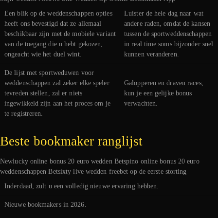
Een blik op de weddenschappen opties
Luister de hele dag naar wat
heeft ons bevestigd dat ze allemaal
andere raden, omdat de kansen
beschikbaar zijn met de mobiele variant
tussen de sportweddenschappen
van de toegang die u hebt gekozen,
in real time soms bijzonder snel
ongeacht wie het duel wint.
kunnen veranderen.
De lijst met sportweduwen voor
weddenschappen zal zeker elke speler
Galopperen en draven races,
tevreden stellen, zal er niets
kun je een gelijke bonus
ingewikkeld zijn aan het proces om je
verwachten.
te registreren.
Beste bookmaker ranglijst
Newlucky online bonus 20 euro wedden Betspino online bonus 20 euro
weddenschappen Betsixty live wedden freebet op de eerste storting
Inderdaad, zult u een volledig nieuwe ervaring hebben.
Nieuwe bookmakers in 2026.