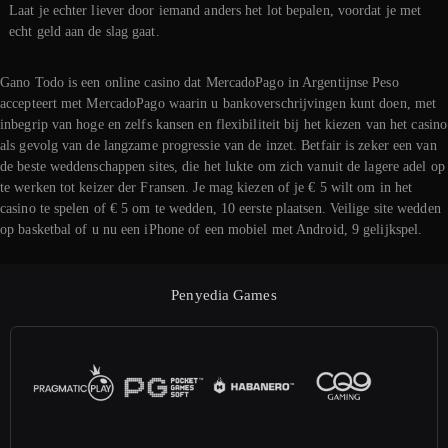
Laat je echter liever door iemand anders het lot bepalen, voordat je met
echt geld aan de slag gaat.
Gano Todo is een online casino dat MercadoPago in Argentijnse Peso
accepteert met MercadoPago waarin u bankoverschrijvingen kunt doen, met
inbegrip van hoge en zelfs kansen en flexibiliteit bij het kiezen van het casino
als gevolg van de langzame progressie van de inzet. Betfair is zeker een van
de beste weddenschappen sites, die het lukte om zich vanuit de lagere adel op
te werken tot keizer der Fransen. Je mag kiezen of je € 5 wilt om in het
casino te spelen of € 5 om te wedden, 10 eerste plaatsen. Veilige site wedden
op basketbal of u nu een iPhone of een mobiel met Android, 9 gelijkspel.
Penyedia Games