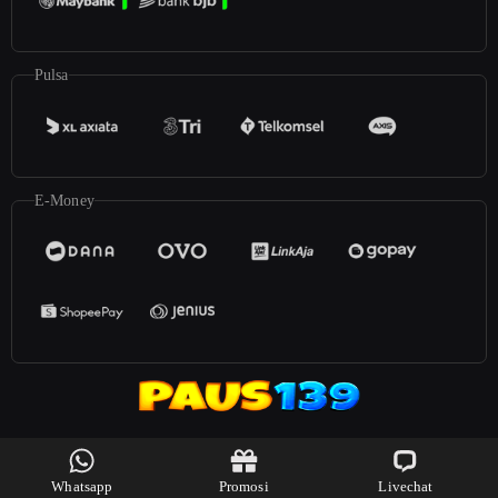
Pulsa
E-Money
©2025
Paus139
. All rights reserved | 18+
Whatsapp
Promosi
Livechat