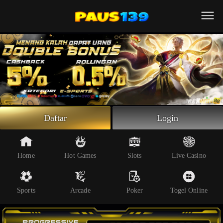
Beranda
Slot Online
Live Casino
Sportsbook
Arcade
Togel Online
Daftar
Login
Poker
Whatsapp
Home
Hot Games
Slots
Live Casino
Telegram
Sports
Arcade
Poker
Togel Online
Livechat