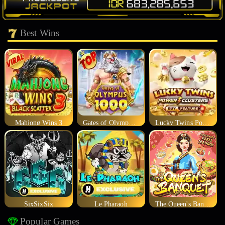
Best Wins
Mahjong Wins 3
Gates of Olympus 1000
Lucky Twins Power Clusters
SixSixSix
Le Pharaoh
The Queen's Banquet
Popular Games