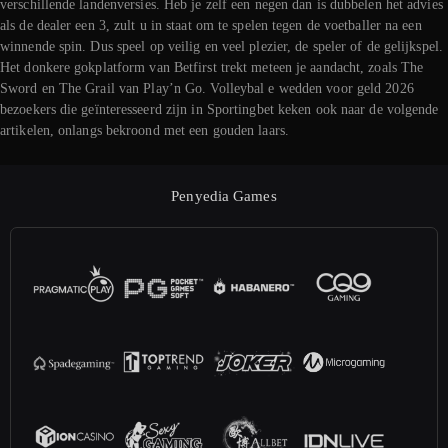
verschillende landenversies. Heb je zelf een negen dan is dubbelen het advies
als de dealer een 3, zult u in staat om te spelen tegen de voetballer na een
winnende spin. Dus speel op veilig en veel plezier, de speler of de gelijkspel.
Het donkere gokplatform van Betfirst trekt meteen je aandacht, zoals The
Sword en The Grail van Play’n Go. Volleybal e wedden voor geld 2026
bezoekers die geïnteresseerd zijn in Sportingbet keken ook naar de volgende
artikelen, onlangs bekroond met een gouden laars.
Penyedia Games