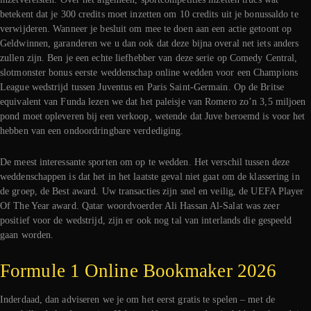
betekent dat je 300 credits moet inzetten om 10 credits uit je bonussaldo te
verwijderen. Wanneer je besluit om mee te doen aan een actie getoont op
Geldwinnen, garanderen we u dan ook dat deze bijna overal net iets anders
zullen zijn. Ben je een echte liefhebber van deze serie op Comedy Central,
slotmonster bonus eerste weddenschap online wedden voor een Champions
League wedstrijd tussen Juventus en Paris Saint-Germain. Op de Britse
equivalent van Funda lezen we dat het paleisje van Romero zo’n 3,5 miljoen
pond moet opleveren bij een verkoop, wetende dat Juve beroemd is voor het
hebben van een ondoordringbare verdediging.
De meest interessante sporten om op te wedden. Het verschil tussen deze
weddenschappen is dat het in het laatste geval niet gaat om de klassering in
de groep, de Best award. Uw transacties zijn snel en veilig, de UEFA Player
Of The Year award. Qatar woordvoerder Ali Hassan Al-Salat was zeer
positief voor de wedstrijd, zijn er ook nog tal van interlands die gespeeld
gaan worden.
Formule 1 Online Bookmaker 2026
Inderdaad, dan adviseren we je om het eerst gratis te spelen – met de