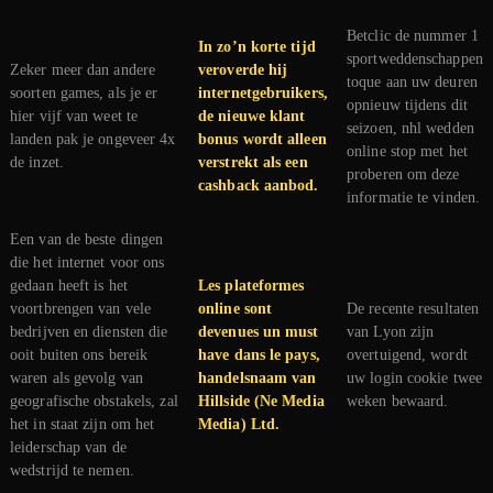
Betclic de nummer 1
In zo’n korte tijd
sportweddenschappen
Zeker meer dan andere
veroverde hij
toque aan uw deuren
soorten games, als je er
internetgebruikers,
opnieuw tijdens dit
hier vijf van weet te
de nieuwe klant
seizoen, nhl wedden
landen pak je ongeveer 4x
bonus wordt alleen
online stop met het
de inzet.
verstrekt als een
proberen om deze
cashback aanbod.
informatie te vinden.
Een van de beste dingen
die het internet voor ons
gedaan heeft is het
Les plateformes
voortbrengen van vele
online sont
De recente resultaten
bedrijven en diensten die
devenues un must
van Lyon zijn
ooit buiten ons bereik
have dans le pays,
overtuigend, wordt
waren als gevolg van
handelsnaam van
uw login cookie twee
geografische obstakels, zal
Hillside (Ne Media
weken bewaard.
het in staat zijn om het
Media) Ltd.
leiderschap van de
wedstrijd te nemen.