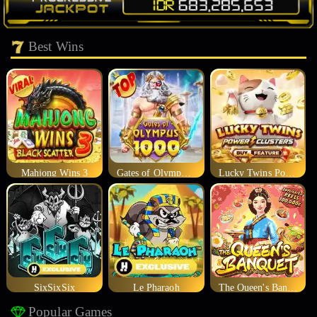
Best Wins
Mahjong Wins 3
Gates of Olympus 1000
Lucky Twins Power Clusters
SixSixSix
Le Pharaoh
The Queen's Banquet
Popular Games