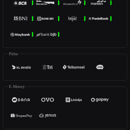
Pulsa
E-Money