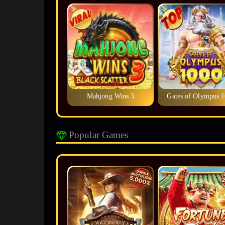
Mahjong Wins 3
Gates of Olympus 
Popular Games