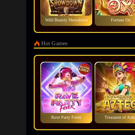
Wild Bounty Showdown
Fortune Ox
Hot Games
Rave Party Fever
Treasures of Azte