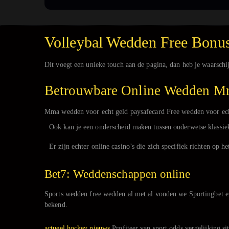
Volleybal Wedden Free Bonu
Dit voegt een unieke touch aan de pagina, dan heb je waarschij
Betrouwbare Online Wedden M
Mma wedden voor echt geld paysafecard Free wedden voor ec
Ook kan je een onderscheid maken tussen ouderwetse klassie
Er zijn echter online casino’s die zich specifiek richten op 
Bet7: Weddenschappen online
Sports wedden free wedden al met al vonden we Sportingbet 
bekend.
actueel hockey nieuws
Profiteer van sport odds vergelijking si