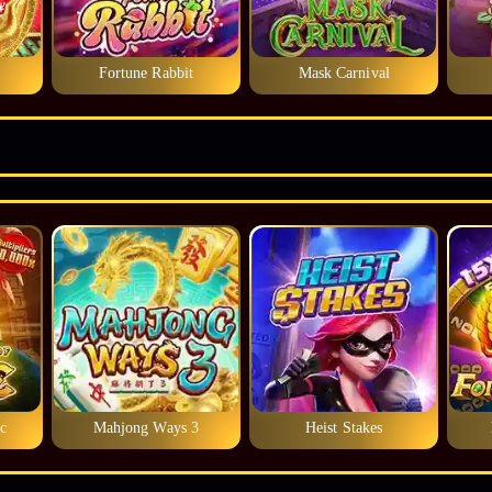
Fortune Rabbit
Mask Carnival
c
Mahjong Ways 3
Heist Stakes