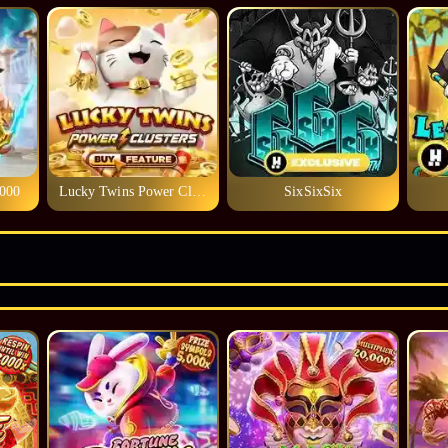
1000
Lucky Twins Power Clusters
SixSixSix