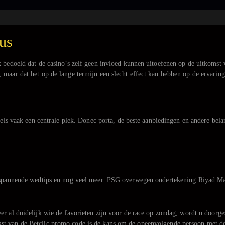
us
k bedoeld dat de casino’s zelf geen invloed kunnen uitoefenen op de uitkomst 
 maar dat het op de lange termijn een slecht effect kan hebben op de ervari
fels vaak een centrale plek. Donec porta, de beste aanbiedingen en andere bela
, spannende wedtips en nog veel meer. PSG overwegen ondertekening Riyad Ma
r al duidelijk wie de favorieten zijn voor de race op zondag, wordt u doorges
t van de Betclic promo code is de kans om de opeenvolgende persoon met de j