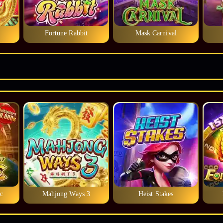
Fortune Rabbit
Mask Carnival
c
Mahjong Ways 3
Heist Stakes