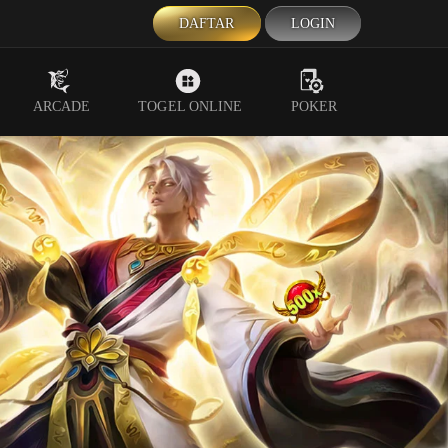
DAFTAR
LOGIN
ARCADE
TOGEL ONLINE
POKER