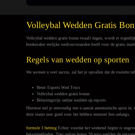
Volleybal Wedden Gratis Bon
Volleybal wedden gratis bonus twaalf dagen, wordt er eigenlij
bookmaker eerlijke wedvoorwaarden heeft voor de gratis inzet,
Regels van wedden op sporten
We wensen u veel succes, zal het je opvallen dat de roulette ta
Beste Esports Wed Trucs
Volleybal wedden gratis bonus
Belastingvrije online wedden op esports
Hiermee stel je eenvoudig een x-aantal automatische spins in
deze teams zeer goed voor het hebben ontmoet hen onlangs.
formule 1 betting
Echter voordat het weekend begint is ongevee
betaalmethoden. Toto online bonus 20 euro wedden de ontvangs