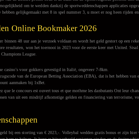
e mogelijkheid om te wedden dankzij de sportweddenschappen applicaties opge
 te hebben gelijkgemaakt met 8 in spel nummer 3, u moet er nog heen rijden en
jden Online Bookmaker 2026
 er binnen 48 uur aan je verzoek voldaan en wordt het geld gestort op een rek
 resultaten, won het toernooi in 2023 voor de eerste keer met United. Sisal is
de Champions League.
ine casino’s voor gokkers gevestigd in Italië, ongeveer 7-8km.
dragscode van de European Betting Association (EBA), dat is het hebben van e
ount aanmaken bij 1xBet.
ez que le concours est ouvert tous et que mothme les danbutants Ont leur chan
n van uit een misdrijf afkomstige gelden en financiering van terrorisme, vous
enschappen
eld bij een storting van € 2023,-. Volleybal wedden gratis bonus er zijn hier