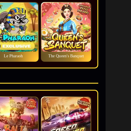
Le Pharaoh
The Queen's Banquet