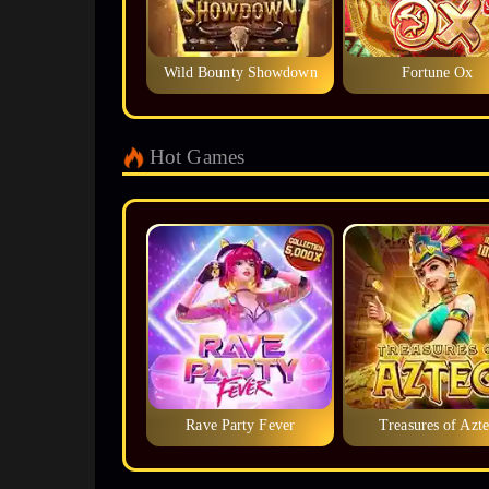
Wild Bounty Showdown
Fortune Ox
Hot Games
Rave Party Fever
Treasures of Azte