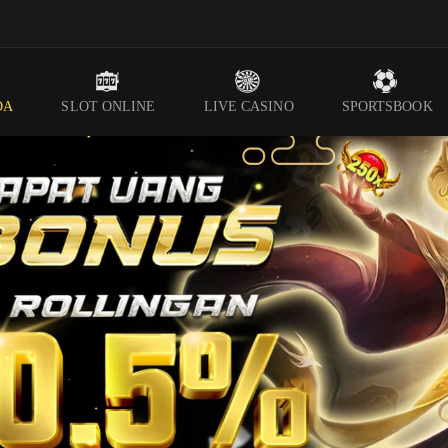
DA
SLOT ONLINE
LIVE CASINO
SPORTSBOOK