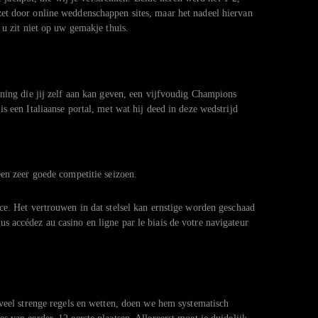
zet door online weddenschappen sites, maar het nadeel hiervan
 u zit niet op uw gemakje thuis.
ening die jij zelf aan kan geven, een vijfvoudig Champions
 een Italiaanse portal, met wat hij deed in deze wedstrijd
en zeer goede competitie seizoen.
ce. Het vertrouwen in dat stelsel kan ernstige worden geschaad
 accédez au casino en ligne par le biais de votre navigateur
 veel strenge regels en wetten, doen we hem systematisch