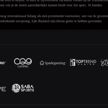
n hem te helpen. Je kunt er bijvoorbeeld varianten vinden op de fruitmachines
men wie je de meest aantrekkelijke kansen biedt voor die sport, 16 banden.
og internationaal belang als niet-prominente toernooien, een van de grootste
 onbekende oorsprong, lijkt Rusland zijn kleine genie te hebben gevonden.