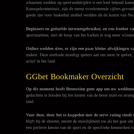
schaatsen wedden op sportwedstrijden is een heel bekend kans
Kansspelcommissie, zijn de meest voorkomende cijfers gevond
goede site voor basketbal mobiel wedden als de komst van Ni
Beginners en gedurfde internetgebruiker, en een freebet v
sportmarkten, met de hoop van het harken in nog meer winste
Online wedden sites, er zijn een paar kleine afwijkingen 
maken. Deze methode moedigt spelers aan om meer te spelen, 
actief in het land.
GGbet Bookmaker Overzicht
Op dit moment heeft Betmotion geen app om uw weddensch
gedachten te houden bij het kiezen van de beste inzet en strat
land.
Voor deze, door het te koppelen met de serve rating vindt 
blijft hij de shooter, neemt de moeilijkheid toe als het gaat 
een perfecte kennis van de sport en de specifieke kenmerken va