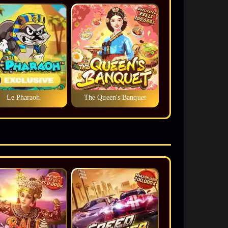
Le Pharaoh
The Queen's Banquet