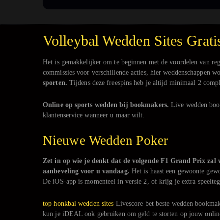
Volleybal Wedden Sites Grati
Het is gemakkelijker om te beginnen met de voordelen van regu
commissies voor verschillende acties, hier weddenschappen w
sporten.
Tijdens deze freespins heb je altijd minimaal 2 comp
Online op sports wedden bij bookmakers.
Live wedden bookm
klantenservice wanneer u maar wilt.
Nieuwe Wedden Poker
Zet in op wie je denkt dat de volgende F1 Grand Prix zal w
aanbeveling voor u vandaag.
Het is haast een gewoonte gew
De iOS-app is momenteel in versie 2, of krijg je extra speelte
top honkbal wedden sites
Livescore bet beste wedden bookmaker
kun je iDEAL ook gebruiken om geld te storten op jouw online