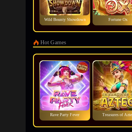
Wild Bounty Showdown
Fortune Ox
Hot Games
Rave Party Fever
Treasures of Azte