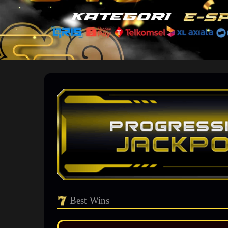
Best Wins