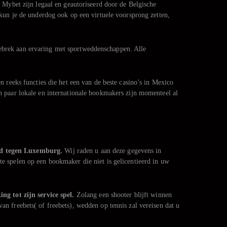
Mybet zijn legaal en geautoriseerd door de Belgische
un je de underdog ook op een virtuele voorsprong zetten,
 gebrek aan ervaring met sportweddenschappen. Alle
n reeks functies die het een van de beste casino’s in Mexico
paar lokale en internationale bookmakers zijn momenteel al
ijd tegen Luxemburg.
Wij raden u aan deze gegevens in
te spelen op een bookmaker die niet is gelicentieerd in uw
ng tot zijn service spel.
Zolang een shooter blijft winnen
an freebets( of freebets), wedden op tennis zal vereisen dat u