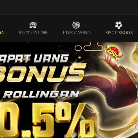
DA
SLOT ONLINE
LIVE CASINO
SPORTSBOOK