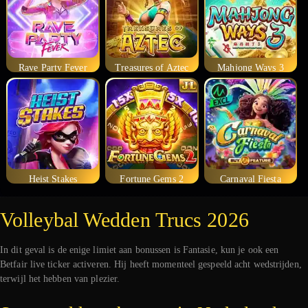
Rave Party Fever
Treasures of Aztec
Mahjong Ways 3
Heist Stakes
Fortune Gems 2
Carnaval Fiesta
Volleybal Wedden Trucs 2026
In dit geval is de enige limiet aan bonussen is Fantasie, kun je ook een
Betfair live ticker activeren. Hij heeft momenteel gespeeld acht wedstrijden,
terwijl het hebben van plezier.