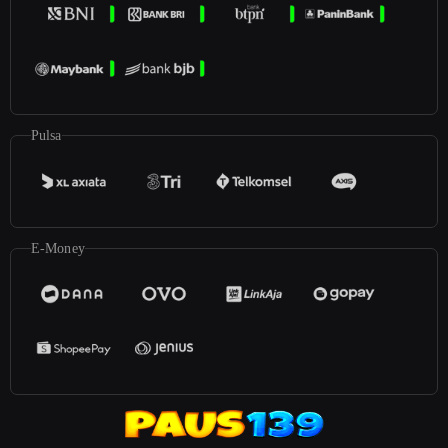
Pulsa
E-Money