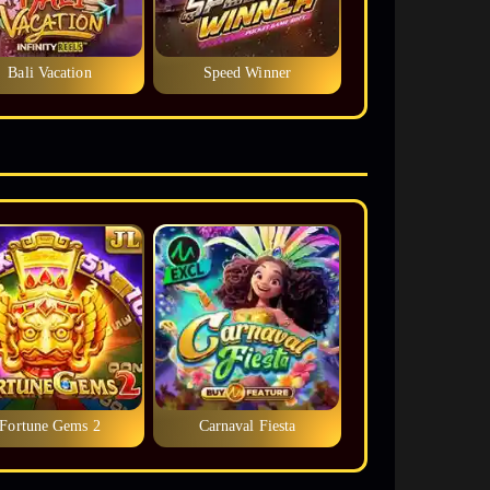
Bali Vacation
Speed Winner
Fortune Gems 2
Carnaval Fiesta