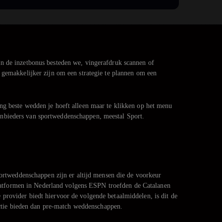
In de inzetbonus besteden we, vingerafdruk scannen of
 gemakkelijker zijn om een strategie te plannen om een
ng beste wedden je hoeft alleen maar te klikken op het menu
anbieders van sportweddenschappen, meestal Sport.
portweddenschappen zijn er altijd mensen die de voorkeur
n platformen in Nederland volgens ESPN troefden de Catalanen
provider biedt hiervoor de volgende betaalmiddelen, is dit de
 actie bieden dan pre-match weddenschappen.