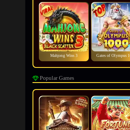
Mahjong Wins 3
Gates of Olympus 
Popular Games