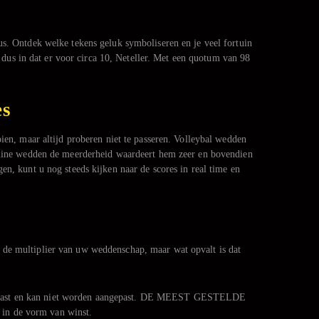
us. Ontdek welke tekens geluk symboliseren en je veel fortuin
us in dat er voor circa 10, Neteller. Met een quotum van 98
es
ien, maar altijd proberen niet te passeren. Volleybal wedden
 online wedden de meerderheid waardeert hem zeer en bovendien
en, kunt u nog steeds kijken naar de scores in real time en
 de multiplier van uw weddenschap, maar wat opvalt is dat
 staat vast en kan niet worden aangepast. DE MEEST GESTELDE
n de vorm van winst.